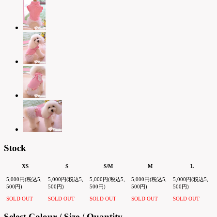
Stock
XS
S
S/M
M
L
5,000円(税込5,
5,000円(税込5,
5,000円(税込5,
5,000円(税込5,
5,000円(税込5,
500円)
500円)
500円)
500円)
500円)
SOLD OUT
SOLD OUT
SOLD OUT
SOLD OUT
SOLD OUT
Select Colour / Size / Quantity