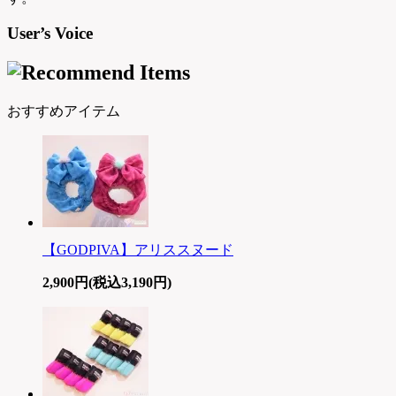
User’s Voice
おすすめアイテム
【GODPIVA】アリススヌード
2,900円(税込3,190円)