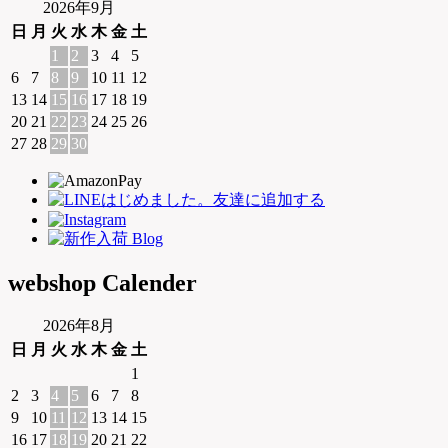
2026年9月
日
月
火
水
木
金
土
1
2
3
4
5
6
7
8
9
10
11
12
13
14
15
16
17
18
19
20
21
22
23
24
25
26
27
28
29
30
webshop Calender
2026年8月
日
月
火
水
木
金
土
1
2
3
4
5
6
7
8
9
10
11
12
13
14
15
16
17
18
19
20
21
22