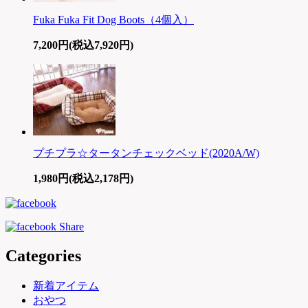
Fuka Fuka Fit Dog Boots（4個入）
7,200円(税込7,920円)
プチプラ☆タータンチェックベッド(2020A/W)
1,980円(税込2,178円)
Categories
新着アイテム
おやつ