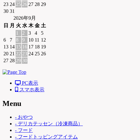
23
24
25
26
27
28
29
30
31
2026年9月
日
月
火
水
木
金
土
1
2
3
4
5
6
7
8
9
10
11
12
13
14
15
16
17
18
19
20
21
22
23
24
25
26
27
28
29
30
PC表示
スマホ表示
Menu
- おやつ
- デリカテッセン（冷凍商品）
- フード
- フードトッピングアイテム