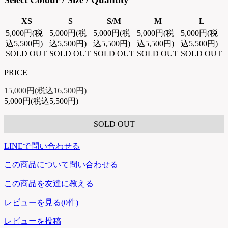
XS
S
S/M
M
L
5,000円(税
5,000円(税
5,000円(税
5,000円(税
5,000円(税
込5,500円)
込5,500円)
込5,500円)
込5,500円)
込5,500円)
SOLD OUT
SOLD OUT
SOLD OUT
SOLD OUT
SOLD OUT
PRICE
15,000円(税込16,500円)
5,000円(税込5,500円)
SOLD OUT
LINEで問い合わせる
この商品について問い合わせる
この商品を友達に教える
レビューを見る(0件)
レビューを投稿