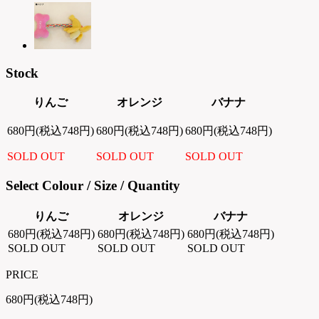
Stock
りんご
オレンジ
バナナ
680円(税込748円)
680円(税込748円)
680円(税込748円)
SOLD OUT
SOLD OUT
SOLD OUT
Select Colour / Size / Quantity
りんご
オレンジ
バナナ
680円(税込748円)
680円(税込748円)
680円(税込748円)
SOLD OUT
SOLD OUT
SOLD OUT
PRICE
680円(税込748円)