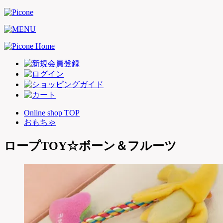
Online shop TOP
おもちゃ
ロープTOY☆ボーン＆フルーツ