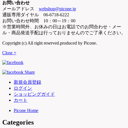
お問い合わせ
メールアドレス
webshop@picone.jp
通販専用ダイヤル 06-6718-6222
お問い合わせ時間 10：00～19：00
※営業時間外、お休みの日はお電話でのお問合わせ・メー
ル・商品発送手配は行っておりませんのでご了承ください。
Copyright (c) All right reserved.produced by Picone.
Close ×
新規会員登録
ログイン
ショッピングガイド
カート
Picone Home
Categories