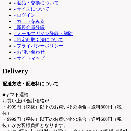
- 返品・交換について
- サイズについて
- ログイン
- カートをみる
- 新規会員登録
- メールマガジン登録・解除
- 特定商取引法について
- プライバシーポリシー
- お問い合わせ
- サイトマップ
Delivery
配送方法・配送料について
■ヤマト運輸
お買い上げ合計価格が
・4999円（税抜）以下のお買い物の場合→送料800円（税
抜）
・9999円（税抜）以下のお買い物の場合→送料600円（税
抜）がお客様負担となります。