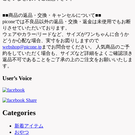
■■商品の返品・交換・キャンセルについて■■
piconeでは不良品以外の返品・交換・返金は未使用でもお断
りさせていただいております。
ウェアやカラー/リードなど、サイズがワンちゃんに合うか
どうか心配な場合、実寸をお図りしますので
webshop@picone.jp
までお問合せください。 人気商品のご予
約をしていただく場合も、サイズなど詳細をよくご確認頂き
返品不可であることをご了承の上のご注文をお願いいたしま
す。
User’s Voice
Categories
新着アイテム
おやつ