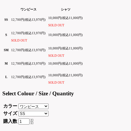
ワンピース
シャツ
10,000円(税込11,000円)
SS
12,700円(税込13,970円)
SOLD OUT
12,700円(税込13,970円)
S
10,000円(税込11,000円)
SOLD OUT
10,000円(税込11,000円)
SM
12,700円(税込13,970円)
SOLD OUT
M
12,700円(税込13,970円)
10,000円(税込11,000円)
10,000円(税込11,000円)
L
12,700円(税込13,970円)
SOLD OUT
Select Colour / Size / Quantity
カラー
サイズ
購入数