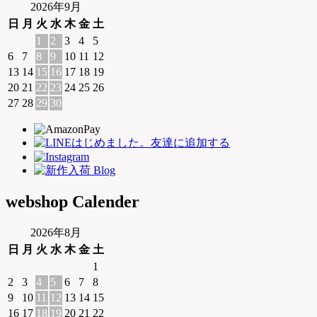
2026年9月
日
月
火
水
木
金
土
1
2
3
4
5
6
7
8
9
10
11
12
13
14
15
16
17
18
19
20
21
22
23
24
25
26
27
28
29
30
webshop Calender
2026年8月
日
月
火
水
木
金
土
1
2
3
4
5
6
7
8
9
10
11
12
13
14
15
16
17
18
19
20
21
22