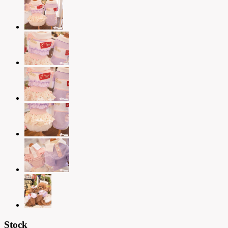
Stock