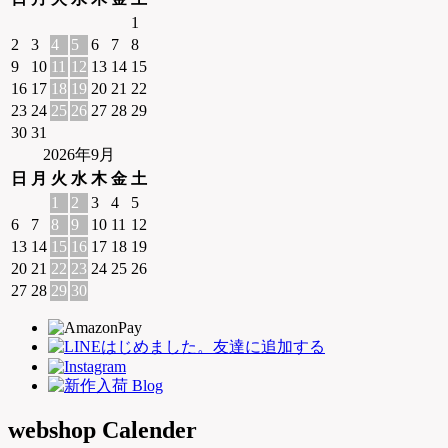
1
2
3
4
5
6
7
8
9
10
11
12
13
14
15
16
17
18
19
20
21
22
23
24
25
26
27
28
29
30
31
2026年9月
日
月
火
水
木
金
土
1
2
3
4
5
6
7
8
9
10
11
12
13
14
15
16
17
18
19
20
21
22
23
24
25
26
27
28
29
30
webshop Calender