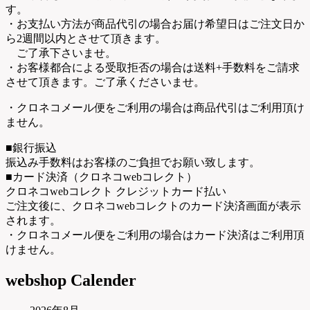
す。
・お支払い方法が商品代引の場合お届け希望日はご注文日か
ら2週間以内とさせて頂きます。
ご了承下さいませ。
・お客様都合による受取拒否の場合は送料+手数料をご請求
させて頂きます。ご了承くださいませ。
・クロネコメール便をご利用の場合は商品代引はご利用頂け
ません。
■銀行振込
振込み手数料はお客様のご負担でお願い致します。
■カード決済（クロネコwebコレクト）
クロネコwebコレクト クレジットカード払い
ご注文後に、クロネコwebコレクトのカード決済画面が表示
されます。
・クロネコメール便をご利用の場合はカード決済はご利用頂
けません。
webshop Calender