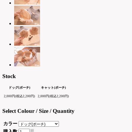
Stock
ドッグ(ポーチ)
キャット(ポーチ)
2,000円(税込2,200円)
2,000円(税込2,200円)
Select Colour / Size / Quantity
カラー
購入数