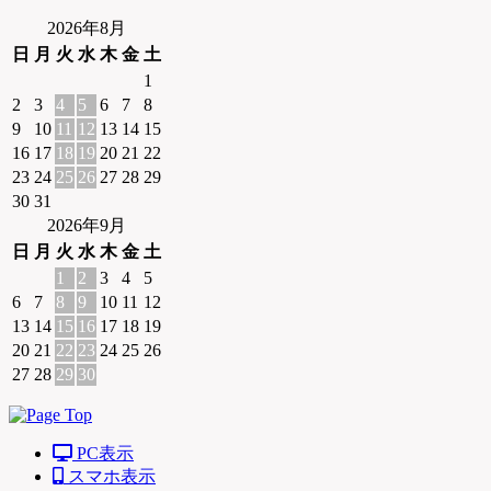
2026年8月
日
月
火
水
木
金
土
1
2
3
4
5
6
7
8
9
10
11
12
13
14
15
16
17
18
19
20
21
22
23
24
25
26
27
28
29
30
31
2026年9月
日
月
火
水
木
金
土
1
2
3
4
5
6
7
8
9
10
11
12
13
14
15
16
17
18
19
20
21
22
23
24
25
26
27
28
29
30
PC表示
スマホ表示