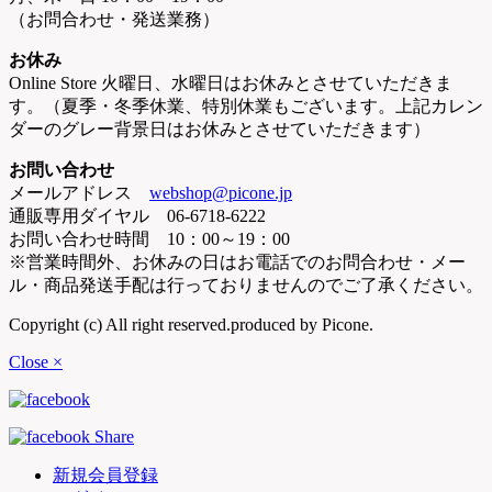
（お問合わせ・発送業務）
お休み
Online Store 火曜日、水曜日はお休みとさせていただきま
す。（夏季・冬季休業、特別休業もございます。上記カレン
ダーのグレー背景日はお休みとさせていただきます）
お問い合わせ
メールアドレス
webshop@picone.jp
通販専用ダイヤル 06-6718-6222
お問い合わせ時間 10：00～19：00
※営業時間外、お休みの日はお電話でのお問合わせ・メー
ル・商品発送手配は行っておりませんのでご了承ください。
Copyright (c) All right reserved.produced by Picone.
Close ×
新規会員登録