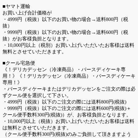
■ヤマト運輸
お買い上げ合計価格が
・4999円（税抜）以下のお買い物の場合→送料800円（税
抜）
・9999円（税抜）以下のお買い物の場合→送料600円（税
抜）がお客様負担となります。
・10,000円以上（税別）お買い上げいただいたお客様は送料
無料とさせていただきます。
■クール宅急便
《！デリカデッセン（冷凍商品）・バースディケーキ専
用！》《！デリカデッセン（冷凍商品）・バースディケーキ
専用！》
・バースディケーキまたはデリカデッセンをご注文の際は必
ずクール便を選択して下さい。
・4999円（税抜）以下のご注文の際には送料800円(税抜)
・9999円（税抜）以下のご注文の際には送料600円(税抜)＋
クール便手数料300円(税抜)）が、お客様負担となります。
・10,000円以上（税抜）お買い上げいただいたお客様は送料
は無料とさせていただきます。
（クール便手数料300円(税抜)のみご負担して頂きますよう