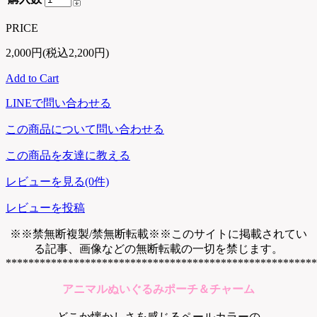
PRICE
2,000円(税込2,200円)
Add to Cart
LINEで問い合わせる
この商品について問い合わせる
この商品を友達に教える
レビューを見る(0件)
レビューを投稿
※※禁無断複製/禁無断転載※※このサイトに掲載されてい
る記事、画像などの無断転載の一切を禁じます。
*******************************************************
アニマルぬいぐるみポーチ＆チャーム
どこか懐かしさを感じるペールカラーの