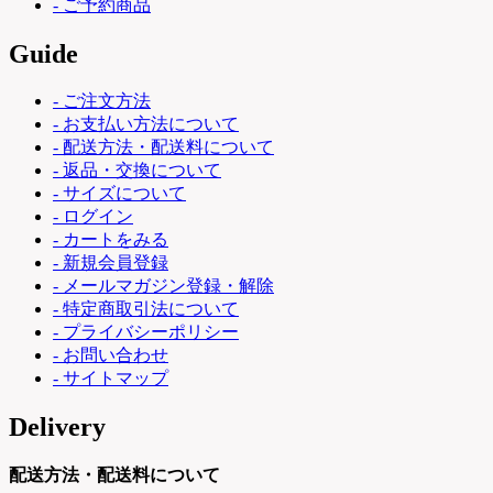
- ご予約商品
Guide
- ご注文方法
- お支払い方法について
- 配送方法・配送料について
- 返品・交換について
- サイズについて
- ログイン
- カートをみる
- 新規会員登録
- メールマガジン登録・解除
- 特定商取引法について
- プライバシーポリシー
- お問い合わせ
- サイトマップ
Delivery
配送方法・配送料について