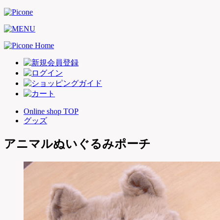
Online shop TOP
グッズ
アニマルぬいぐるみポーチ