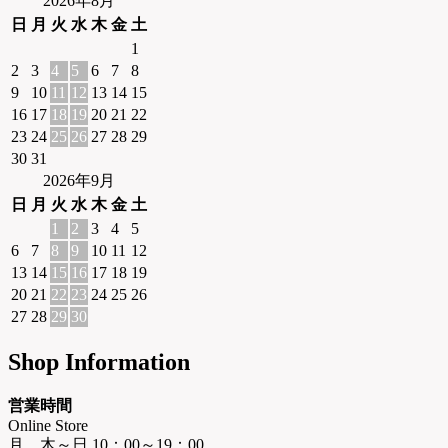
2026年8月
日
月
火
水
木
金
土
1
2
3
4
5
6
7
8
9
10
11
12
13
14
15
16
17
18
19
20
21
22
23
24
25
26
27
28
29
30
31
2026年9月
日
月
火
水
木
金
土
1
2
3
4
5
6
7
8
9
10
11
12
13
14
15
16
17
18
19
20
21
22
23
24
25
26
27
28
29
30
Shop Information
営業時間
Online Store
月、木～日 10：00～19：00