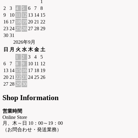
1
2
3
4
5
6
7
8
9
10
11
12
13
14
15
16
17
18
19
20
21
22
23
24
25
26
27
28
29
30
31
2026年9月
日
月
火
水
木
金
土
1
2
3
4
5
6
7
8
9
10
11
12
13
14
15
16
17
18
19
20
21
22
23
24
25
26
27
28
29
30
Shop Information
営業時間
Online Store
月、木～日 10：00～19：00
（お問合わせ・発送業務）