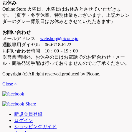
お休み
Online Store 火曜日、水曜日はお休みとさせていただきま
す。（夏季・冬季休業、特別休業もございます。上記カレン
ダーのグレー背景日はお休みとさせていただきます）
お問い合わせ
メールアドレス
webshop@picone.jp
通販専用ダイヤル 06-6718-6222
お問い合わせ時間 10：00～19：00
※営業時間外、お休みの日はお電話でのお問合わせ・メー
ル・商品発送手配は行っておりませんのでご了承ください。
Copyright (c) All right reserved.produced by Picone.
Close ×
新規会員登録
ログイン
ショッピングガイド