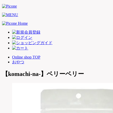
Online shop TOP
おやつ
【komachi-na-】ベリーベリー