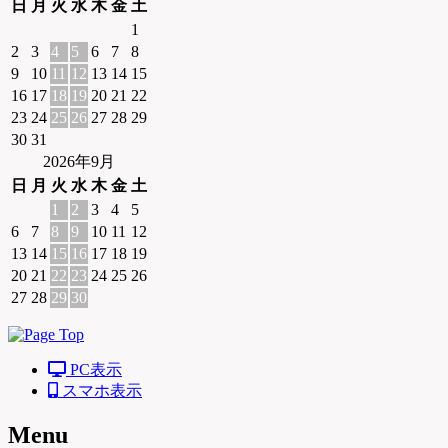
日
月
火
水
木
金
土
1
2
3
4
5
6
7
8
9
10
11
12
13
14
15
16
17
18
19
20
21
22
23
24
25
26
27
28
29
30
31
2026年9月
日
月
火
水
木
金
土
1
2
3
4
5
6
7
8
9
10
11
12
13
14
15
16
17
18
19
20
21
22
23
24
25
26
27
28
29
30
PC表示
スマホ表示
Menu