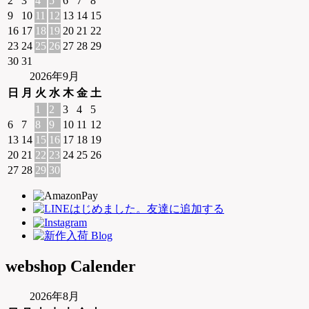
2
3
4
5
6
7
8
9
10
11
12
13
14
15
16
17
18
19
20
21
22
23
24
25
26
27
28
29
30
31
2026年9月
日
月
火
水
木
金
土
1
2
3
4
5
6
7
8
9
10
11
12
13
14
15
16
17
18
19
20
21
22
23
24
25
26
27
28
29
30
webshop Calender
2026年8月