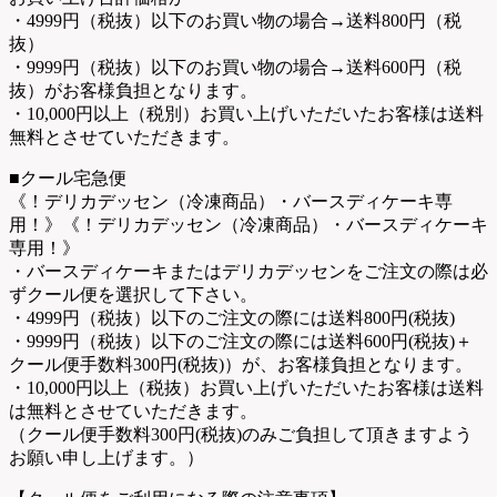
・4999円（税抜）以下のお買い物の場合→送料800円（税
抜）
・9999円（税抜）以下のお買い物の場合→送料600円（税
抜）がお客様負担となります。
・10,000円以上（税別）お買い上げいただいたお客様は送料
無料とさせていただきます。
■クール宅急便
《！デリカデッセン（冷凍商品）・バースディケーキ専
用！》《！デリカデッセン（冷凍商品）・バースディケーキ
専用！》
・バースディケーキまたはデリカデッセンをご注文の際は必
ずクール便を選択して下さい。
・4999円（税抜）以下のご注文の際には送料800円(税抜)
・9999円（税抜）以下のご注文の際には送料600円(税抜)＋
クール便手数料300円(税抜)）が、お客様負担となります。
・10,000円以上（税抜）お買い上げいただいたお客様は送料
は無料とさせていただきます。
（クール便手数料300円(税抜)のみご負担して頂きますよう
お願い申し上げます。）