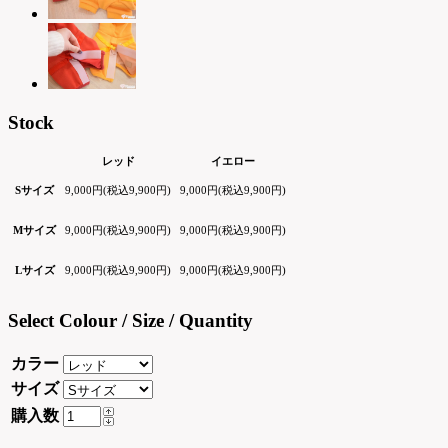
Stock
レッド
イエロー
Sサイズ
9,000円(税込9,900円)
9,000円(税込9,900円)
Mサイズ
9,000円(税込9,900円)
9,000円(税込9,900円)
Lサイズ
9,000円(税込9,900円)
9,000円(税込9,900円)
Select Colour / Size / Quantity
カラー
サイズ
購入数