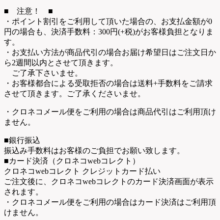
■ 注意！ ■
・ポイント割引をご利用して頂いた場合の、お支払金額が0
円の場合も、決済手数料：300円(+税)がお客様負担となりま
す。
・お支払い方法が商品代引の場合お届け希望日はご注文日か
ら2週間以内とさせて頂きます。
ご了承下さいませ。
・お客様都合による受取拒否の場合は送料+手数料をご請求
させて頂きます。ご了承くださいませ。
・クロネコメール便をご利用の場合は商品代引はご利用頂け
ません。
■銀行振込
振込み手数料はお客様のご負担でお願い致します。
■カード決済（クロネコwebコレクト）
クロネコwebコレクト クレジットカード払い
ご注文後に、クロネコwebコレクトのカード決済画面が表示
されます。
・クロネコメール便をご利用の場合はカード決済はご利用頂
けません。