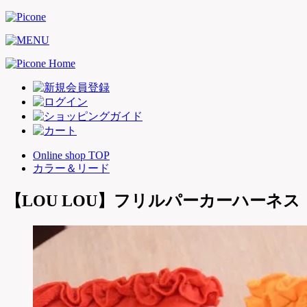
Online shop TOP
カラー＆リード
【LOU LOU】フリルパーカーハーネス