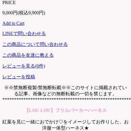
PRICE
9,000円(税込9,900円)
Add to Cart
LINEで問い合わせる
この商品について問い合わせる
この商品を友達に教える
レビューを見る(0件)
レビューを投稿
※※禁無断複製/禁無断転載※※このサイトに掲載されてい
る記事、画像などの無断転載の一切を禁じます。
*******************************************************
【LOU LOU】フリルパーカーハーネス
紅葉を見に一緒におでかけ♡をイメージしてお作りした、お
洋服一体型ハーネス★