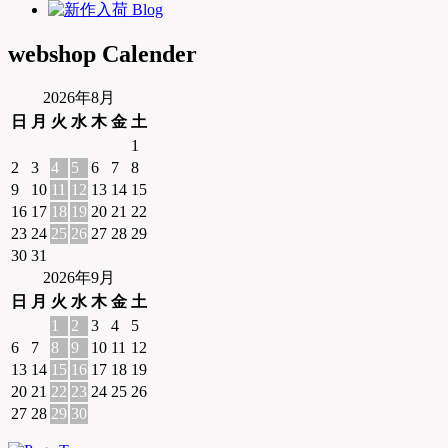
webshop Calender
2026年8月
日
月
火
水
木
金
土
1
2
3
4
5
6
7
8
9
10
11
12
13
14
15
16
17
18
19
20
21
22
23
24
25
26
27
28
29
30
31
2026年9月
日
月
火
水
木
金
土
1
2
3
4
5
6
7
8
9
10
11
12
13
14
15
16
17
18
19
20
21
22
23
24
25
26
27
28
29
30