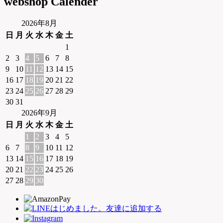
webshop Calender
2026年8月
日
月
火
水
木
金
土
1
2
3
4
5
6
7
8
9
10
11
12
13
14
15
16
17
18
19
20
21
22
23
24
25
26
27
28
29
30
31
2026年9月
日
月
火
水
木
金
土
1
2
3
4
5
6
7
8
9
10
11
12
13
14
15
16
17
18
19
20
21
22
23
24
25
26
27
28
29
30