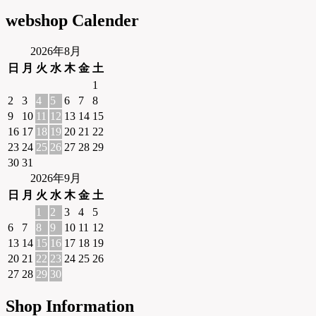
webshop Calender
2026年8月
日
月
火
水
木
金
土
1
2
3
4
5
6
7
8
9
10
11
12
13
14
15
16
17
18
19
20
21
22
23
24
25
26
27
28
29
30
31
2026年9月
日
月
火
水
木
金
土
1
2
3
4
5
6
7
8
9
10
11
12
13
14
15
16
17
18
19
20
21
22
23
24
25
26
27
28
29
30
Shop Information