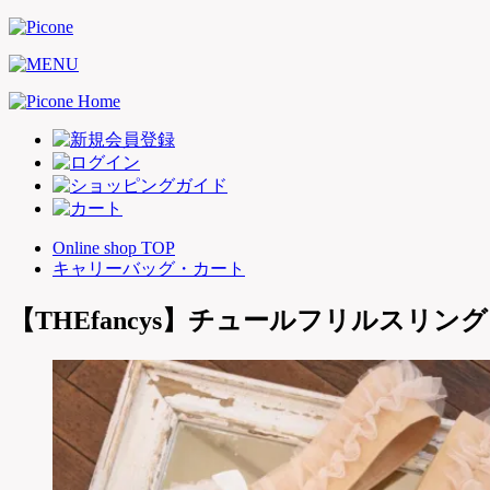
Online shop TOP
キャリーバッグ・カート
【THEfancys】チュールフリルスリ