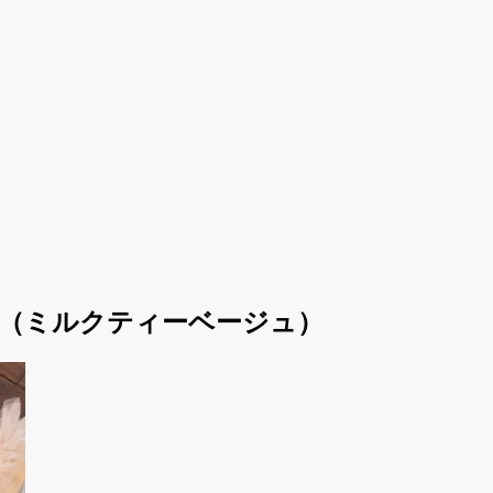
ング（ミルクティーベージュ）