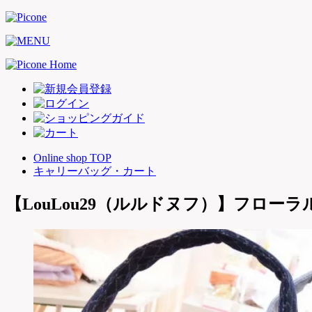
Online shop TOP
キャリーバッグ・カート
【LouLou29（ルルドヌフ）】フロー