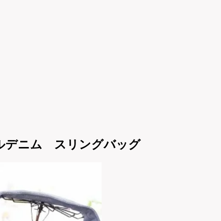
ラルデニム スリングバッグ