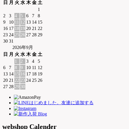
日
月
火
水
木
金
土
1
2
3
4
5
6
7
8
9
10
11
12
13
14
15
16
17
18
19
20
21
22
23
24
25
26
27
28
29
30
31
2026年9月
日
月
火
水
木
金
土
1
2
3
4
5
6
7
8
9
10
11
12
13
14
15
16
17
18
19
20
21
22
23
24
25
26
27
28
29
30
webshop Calender