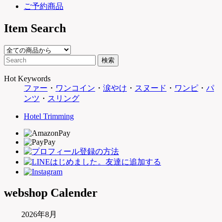
ご予約商品
Item Search
Hot Keywords
ファー
・
ワンコイン
・
涙やけ
・
スヌード
・
ワンピ
・
パ
ンツ
・
スリング
Hotel Trimming
webshop Calender
2026年8月