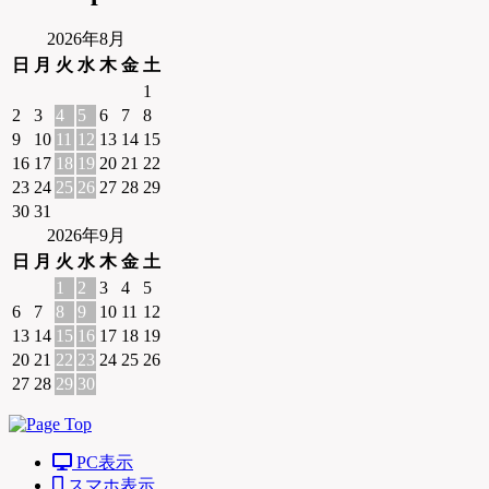
2026年8月
日
月
火
水
木
金
土
1
2
3
4
5
6
7
8
9
10
11
12
13
14
15
16
17
18
19
20
21
22
23
24
25
26
27
28
29
30
31
2026年9月
日
月
火
水
木
金
土
1
2
3
4
5
6
7
8
9
10
11
12
13
14
15
16
17
18
19
20
21
22
23
24
25
26
27
28
29
30
PC表示
スマホ表示