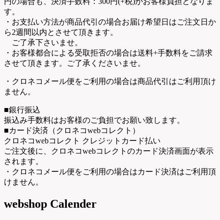
円の場合も、決済手数料：300円(+税)がお客様負担となりま
す。
・お支払い方法が商品代引の場合お届け希望日はご注文日か
ら2週間以内とさせて頂きます。
ご了承下さいませ。
・お客様都合による受取拒否の場合は送料+手数料をご請求
させて頂きます。ご了承くださいませ。
・クロネコメール便をご利用の場合は商品代引はご利用頂け
ません。
■銀行振込
振込み手数料はお客様のご負担でお願い致します。
■カード決済（クロネコwebコレクト）
クロネコwebコレクト クレジットカード払い
ご注文後に、クロネコwebコレクトのカード決済画面が表示
されます。
・クロネコメール便をご利用の場合はカード決済はご利用頂
けません。
webshop Calender