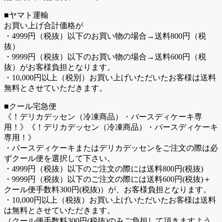
■ヤマト運輸
お買い上げ合計価格が
・4999円（税抜）以下のお買い物の場合→送料800円（税
抜）
・9999円（税抜）以下のお買い物の場合→送料600円（税
抜）がお客様負担となります。
・10,000円以上（税別）お買い上げいただいたお客様は送料
無料とさせていただきます。
■クール宅急便
《！デリカデッセン（冷凍商品）・バースディケーキ専
用！》《！デリカデッセン（冷凍商品）・バースディケーキ
専用！》
・バースディケーキまたはデリカデッセンをご注文の際は必
ずクール便を選択して下さい。
・4999円（税抜）以下のご注文の際には送料800円(税抜)
・9999円（税抜）以下のご注文の際には送料600円(税抜)＋
クール便手数料300円(税抜)）が、お客様負担となります。
・10,000円以上（税抜）お買い上げいただいたお客様は送料
は無料とさせていただきます。
（クール便手数料300円(税抜)のみご負担して頂きますよう