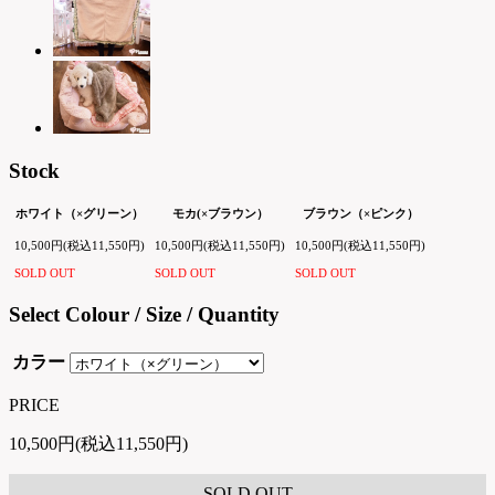
Stock
ホワイト（×グリーン）
モカ(×ブラウン）
ブラウン（×ピンク）
10,500円(税込11,550円)
10,500円(税込11,550円)
10,500円(税込11,550円)
SOLD OUT
SOLD OUT
SOLD OUT
Select Colour / Size / Quantity
カラー
PRICE
10,500円(税込11,550円)
SOLD OUT