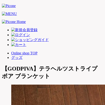
Online shop TOP
グッズ
【GODPIVA】テラヘルツストライプ
ボア ブランケット