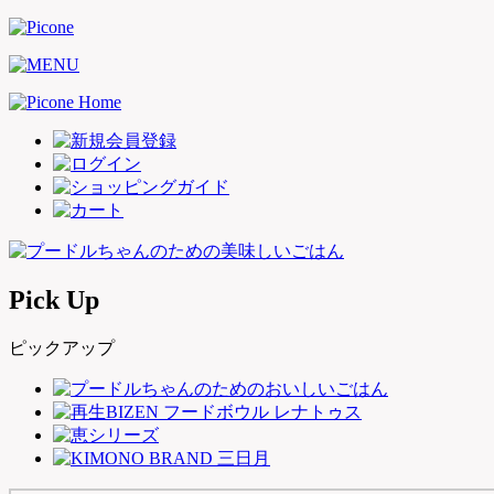
Pick Up
ピックアップ