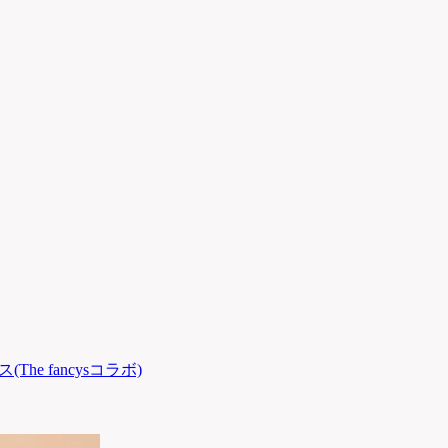
(The fancysコラボ)