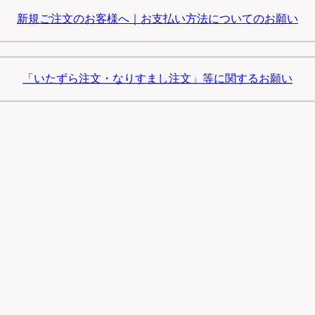
新規ご注文のお客様へ｜お支払い方法についてのお願い
「いたずら注文・なりすまし注文」等に関するお願い