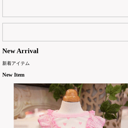
New Arrival
新着アイテム
New Item