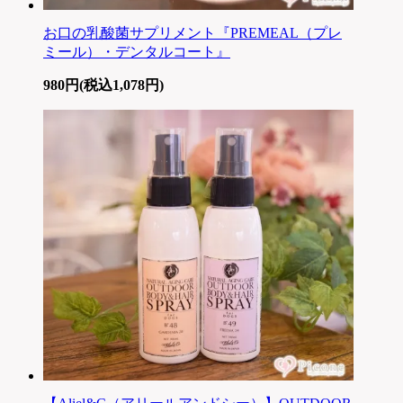
お口の乳酸菌サプリメント『PREMEAL（プレ
ミール）・デンタルコート』
980円(税込1,078円)