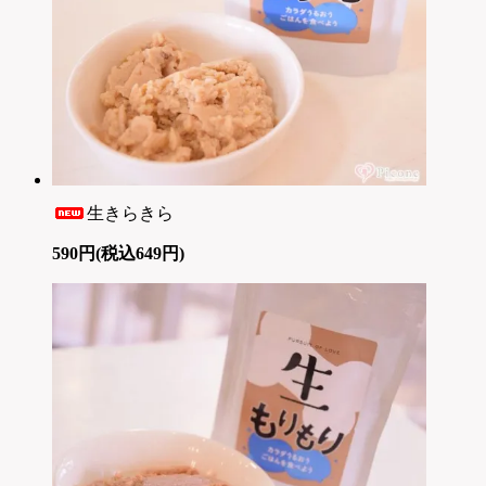
生きらきら
590円(税込649円)