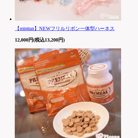
【minttan】NEWフリルリボン一体型ハーネス
12,000円(税込13,200円)