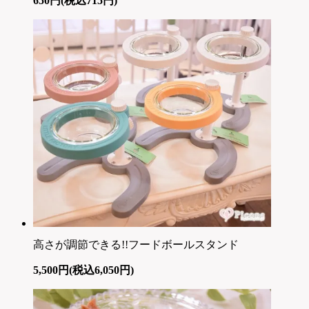
650円(税込715円)
高さが調節できる!!フードボールスタンド
5,500円(税込6,050円)