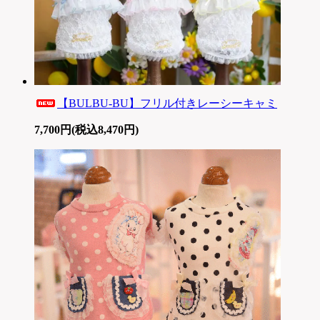
【BULBU-BU】フリル付きレーシーキャミ
7,700円(税込8,470円)