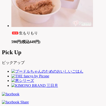
生もりもり
590円(税込649円)
Pick Up
ピックアップ