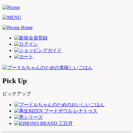
Pick Up
ピックアップ