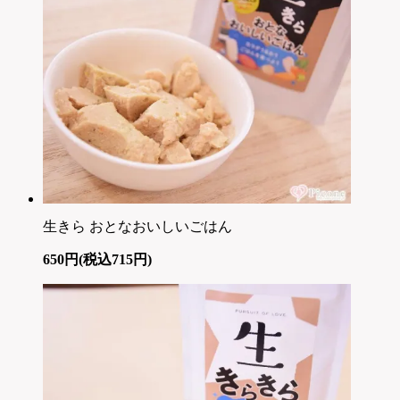
生きら おとなおいしいごはん
650円(税込715円)