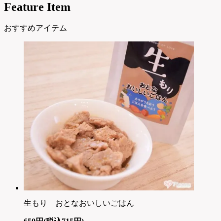
Feature Item
おすすめアイテム
生もり おとなおいしいごはん