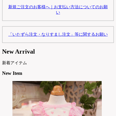
新規ご注文のお客様へ｜お支払い方法についてのお願
い
「いたずら注文・なりすまし注文」等に関するお願い
New Arrival
新着アイテム
New Item