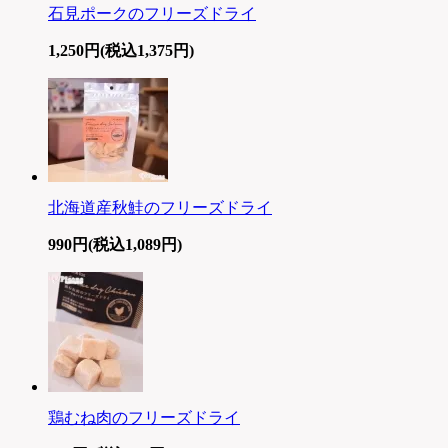
石見ポークのフリーズドライ
1,250円(税込1,375円)
北海道産秋鮭のフリーズドライ
990円(税込1,089円)
鶏むね肉のフリーズドライ