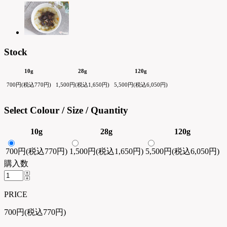
Stock
10g
28g
120g
700円(税込770円)
1,500円(税込1,650円)
5,500円(税込6,050円)
Select Colour / Size / Quantity
10g
28g
120g
700円(税込770円)
1,500円(税込1,650円)
5,500円(税込6,050円)
購入数
PRICE
700円(税込770円)