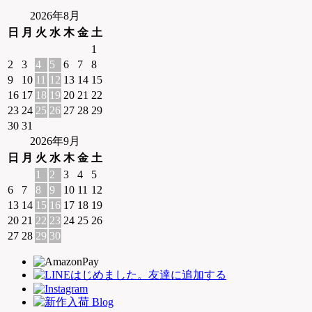
2026年8月
日
月
火
水
木
金
土
1
2
3
4
5
6
7
8
9
10
11
12
13
14
15
16
17
18
19
20
21
22
23
24
25
26
27
28
29
30
31
2026年9月
日
月
火
水
木
金
土
1
2
3
4
5
6
7
8
9
10
11
12
13
14
15
16
17
18
19
20
21
22
23
24
25
26
27
28
29
30