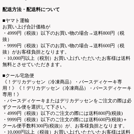
配送方法・配送料について
■ヤマト運輸
お買い上げ合計価格が
・4999円（税抜）以下のお買い物の場合→送料800円（税
抜）
・9999円（税抜）以下のお買い物の場合→送料600円（税
抜）がお客様負担となります。
・10,000円以上（税別）お買い上げいただいたお客様は送料
無料とさせていただきます。
■クール宅急便
《！デリカデッセン（冷凍商品）・バースディケーキ専
用！》《！デリカデッセン（冷凍商品）・バースディケーキ
専用！》
・バースディケーキまたはデリカデッセンをご注文の際は必
ずクール便を選択して下さい。
・4999円（税抜）以下のご注文の際には送料800円(税抜)
・9999円（税抜）以下のご注文の際には送料600円(税抜)＋
クール便手数料300円(税抜)）が、お客様負担となります。
・10,000円以上（税抜）お買い上げいただいたお客様は送料