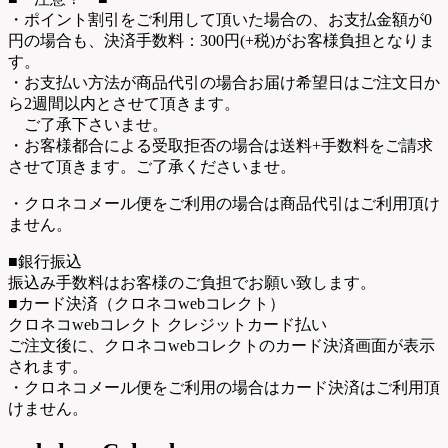
・ポイント割引をご利用して頂いた場合の、お支払金額が0
円の場合も、決済手数料：300円(+税)がお客様負担となりま
す。
・お支払い方法が商品代引の場合お届け希望日はご注文日か
ら2週間以内とさせて頂きます。
ご了承下さいませ。
・お客様都合による受取拒否の場合は送料+手数料をご請求
させて頂きます。ご了承くださいませ。
・クロネコメール便をご利用の場合は商品代引はご利用頂け
ません。
■銀行振込
振込み手数料はお客様のご負担でお願い致します。
■カード決済（クロネコwebコレクト）
クロネコwebコレクト クレジットカード払い
ご注文後に、クロネコwebコレクトのカード決済画面が表示
されます。
・クロネコメール便をご利用の場合はカード決済はご利用頂
けません。