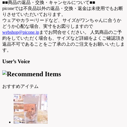
■■商品の返品・交換・キャンセルについて■■
piconeでは不良品以外の返品・交換・返金は未使用でもお断
りさせていただいております。
ウェアやカラー/リードなど、サイズがワンちゃんに合うか
どうか心配な場合、実寸をお図りしますので
webshop@picone.jp
までお問合せください。 人気商品のご予
約をしていただく場合も、サイズなど詳細をよくご確認頂き
返品不可であることをご了承の上のご注文をお願いいたしま
す。
User’s Voice
おすすめアイテム