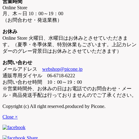
営業時間
Online Store
月、木～日 10：00～19：00
（お問合わせ・発送業務）
お休み
Online Store 火曜日、水曜日はお休みとさせていただきま
す。（夏季・冬季休業、特別休業もございます。上記カレン
ダーのグレー背景日はお休みとさせていただきます）
お問い合わせ
メールアドレス
webshop@picone.jp
通販専用ダイヤル 06-6718-6222
お問い合わせ時間 10：00～19：00
※営業時間外、お休みの日はお電話でのお問合わせ・メー
ル・商品発送手配は行っておりませんのでご了承ください。
Copyright (c) All right reserved.produced by Picone.
Close ×