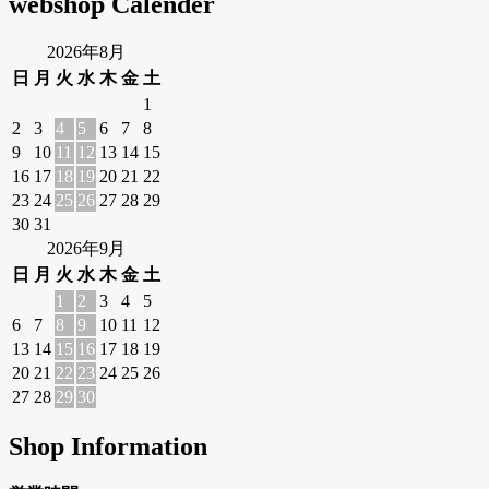
webshop Calender
2026年8月
日
月
火
水
木
金
土
1
2
3
4
5
6
7
8
9
10
11
12
13
14
15
16
17
18
19
20
21
22
23
24
25
26
27
28
29
30
31
2026年9月
日
月
火
水
木
金
土
1
2
3
4
5
6
7
8
9
10
11
12
13
14
15
16
17
18
19
20
21
22
23
24
25
26
27
28
29
30
Shop Information