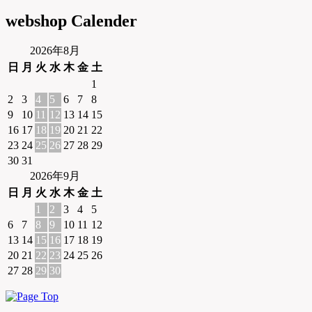
webshop Calender
2026年8月
日
月
火
水
木
金
土
1
2
3
4
5
6
7
8
9
10
11
12
13
14
15
16
17
18
19
20
21
22
23
24
25
26
27
28
29
30
31
2026年9月
日
月
火
水
木
金
土
1
2
3
4
5
6
7
8
9
10
11
12
13
14
15
16
17
18
19
20
21
22
23
24
25
26
27
28
29
30