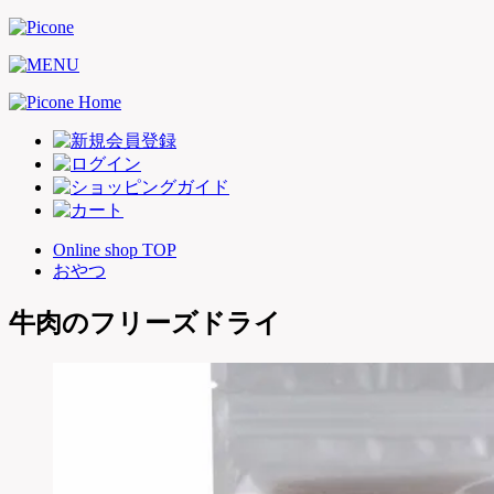
Online shop TOP
おやつ
牛肉のフリーズドライ