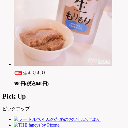
生もりもり
590円(税込649円)
Pick Up
ピックアップ