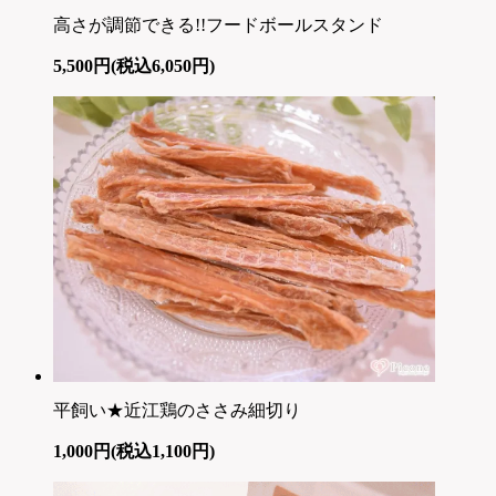
高さが調節できる!!フードボールスタンド
5,500円(税込6,050円)
平飼い★近江鶏のささみ細切り
1,000円(税込1,100円)