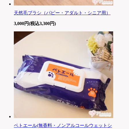
天然毛ブラシ（パピー・アダルト・シニア用）
3,000円(税込3,300円)
ペトエール(無香料・ノンアルコールウェットシ