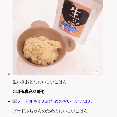
生いきおとなおいしいごはん
742円(税込816円)
プードルちゃんのためのおいしいごはん