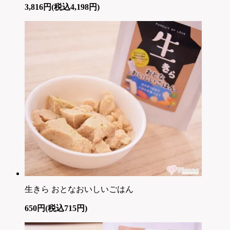
3,816円(税込4,198円)
生きら おとなおいしいごはん
650円(税込715円)