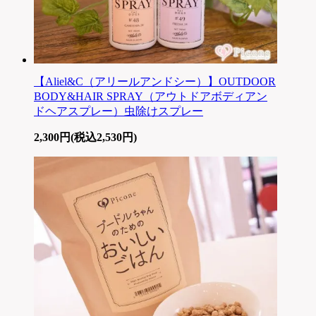
【Aliel&C（アリールアンドシー）】OUTDOOR
BODY&HAIR SPRAY（アウトドアボディアン
ドヘアスプレー）虫除けスプレー
2,300円(税込2,530円)