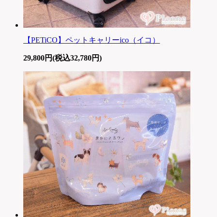
【PETiCO】ペットキャリーico（イコ）
29,800円(税込32,780円)