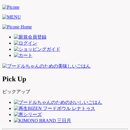
Pick Up
ピックアップ