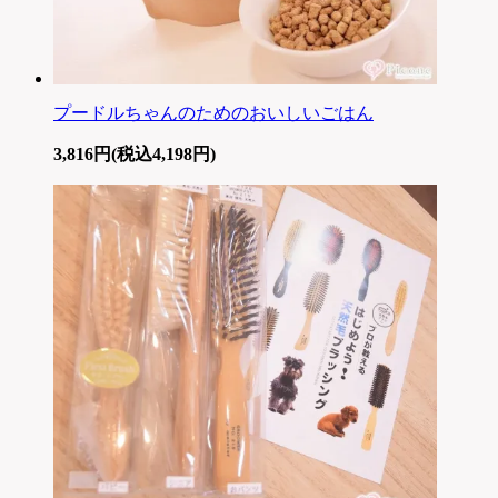
プードルちゃんのためのおいしいごはん
3,816円(税込4,198円)