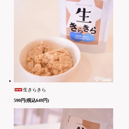
生きらきら
590円(税込649円)