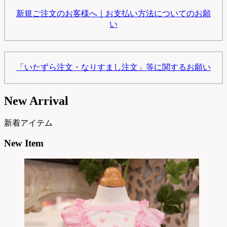
新規ご注文のお客様へ｜お支払い方法についてのお願
い
「いたずら注文・なりすまし注文」等に関するお願い
New Arrival
新着アイテム
New Item