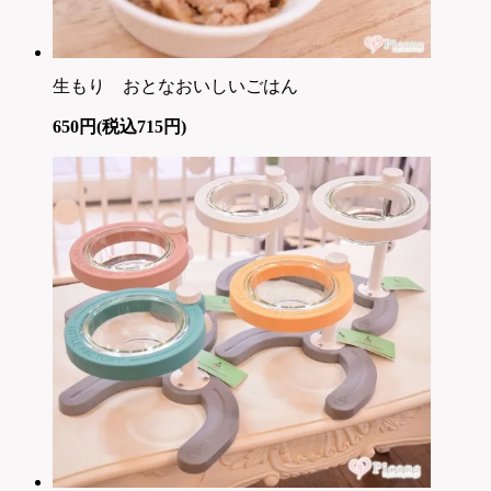
生もり おとなおいしいごはん
650円(税込715円)