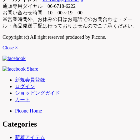
通販専用ダイヤル 06-6718-6222
お問い合わせ時間 10：00～19：00
※営業時間外、お休みの日はお電話でのお問合わせ・メー
ル・商品発送手配は行っておりませんのでご了承ください。
Copyright (c) All right reserved.produced by Picone.
Close ×
新規会員登録
ログイン
ショッピングガイド
カート
Picone Home
Categories
新着アイテム