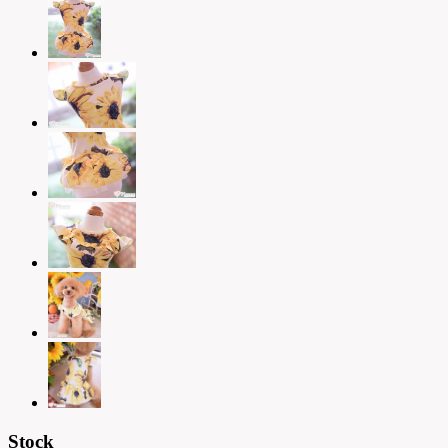
Stock