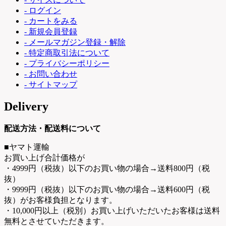
- ログイン
- カートをみる
- 新規会員登録
- メールマガジン登録・解除
- 特定商取引法について
- プライバシーポリシー
- お問い合わせ
- サイトマップ
Delivery
配送方法・配送料について
■ヤマト運輸
お買い上げ合計価格が
・4999円（税抜）以下のお買い物の場合→送料800円（税
抜）
・9999円（税抜）以下のお買い物の場合→送料600円（税
抜）がお客様負担となります。
・10,000円以上（税別）お買い上げいただいたお客様は送料
無料とさせていただきます。