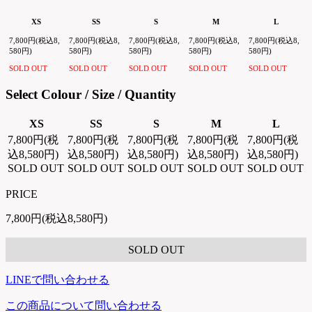
XS
SS
S
M
L
7,800円(税込8,
7,800円(税込8,
7,800円(税込8,
7,800円(税込8,
7,800円(税込8,
580円)
580円)
580円)
580円)
580円)
SOLD OUT
SOLD OUT
SOLD OUT
SOLD OUT
SOLD OUT
Select Colour / Size / Quantity
XS
SS
S
M
L
7,800円(税
7,800円(税
7,800円(税
7,800円(税
7,800円(税
込8,580円)
込8,580円)
込8,580円)
込8,580円)
込8,580円)
SOLD OUT
SOLD OUT
SOLD OUT
SOLD OUT
SOLD OUT
PRICE
7,800円(税込8,580円)
SOLD OUT
LINEで問い合わせる
この商品について問い合わせる