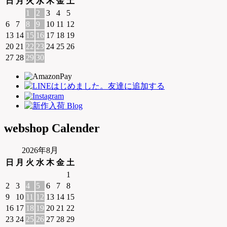
日
月
火
水
木
金
土
1
2
3
4
5
6
7
8
9
10
11
12
13
14
15
16
17
18
19
20
21
22
23
24
25
26
27
28
29
30
webshop Calender
2026年8月
日
月
火
水
木
金
土
1
2
3
4
5
6
7
8
9
10
11
12
13
14
15
16
17
18
19
20
21
22
23
24
25
26
27
28
29