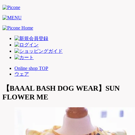
Online shop TOP
ウェア
【BAAAL BASH DOG WEAR】SUN
FLOWER ME