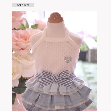
SOLD OUT