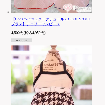
【Coo Couture（クークチュール）COOL*COOL
プラス】チェリーワンピース
4,500円(税込4,950円)
SOLD OUT