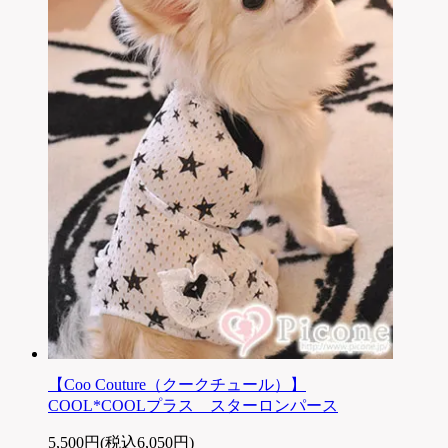
【Coo Couture（クークチュール）】
COOL*COOLプラス スターロンパース
5,500円(税込6,050円)