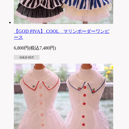
【GOD PIVA】 COOL マリンボーダーワンピ
ース
6,800円(税込7,480円)
SOLD OUT