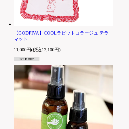
【GODPIVA】COOLラビットコラージュ テラ
マット
11,000円(税込12,100円)
SOLD OUT