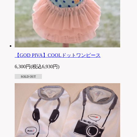
【GOD PIVA】COOLドットワンピース
6,300円(税込6,930円)
SOLD OUT