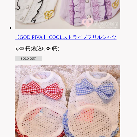
【GOD PIVA】 COOLストライプフリルシャツ
5,800円(税込6,380円)
SOLD OUT