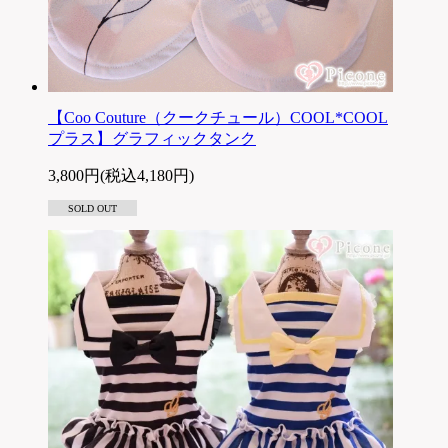
【Coo Couture（クークチュール）COOL*COOL
プラス】グラフィックタンク
3,800円(税込4,180円)
SOLD OUT