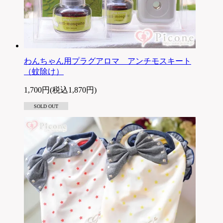
わんちゃん用プラグアロマ アンチモスキート
（蚊除け）
1,700円(税込1,870円)
SOLD OUT