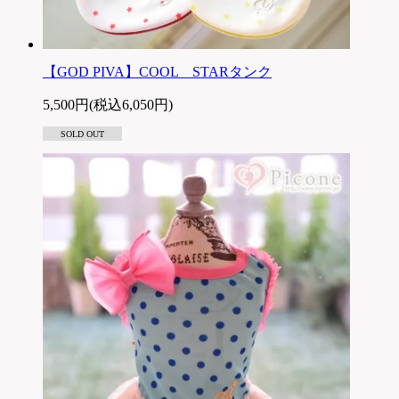
【GOD PIVA】COOL STARタンク
5,500円(税込6,050円)
SOLD OUT