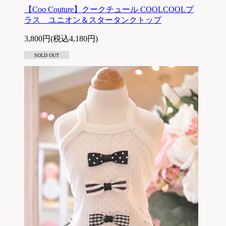
【Coo Couture】クークチュール COOLCOOLプ
ラス ユニオン＆スタータンクトップ
3,800円(税込4,180円)
SOLD OUT