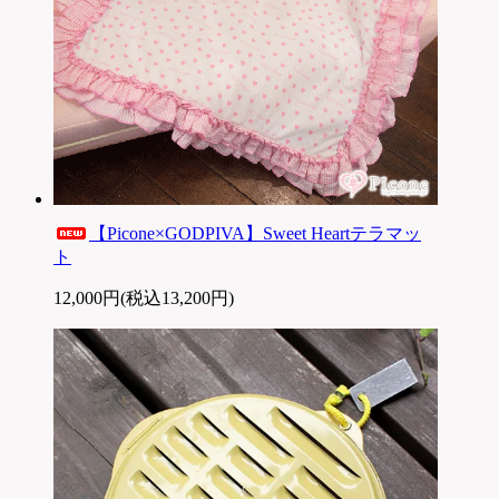
【Picone×GODPIVA】Sweet Heartテラマッ
ト
12,000円(税込13,200円)