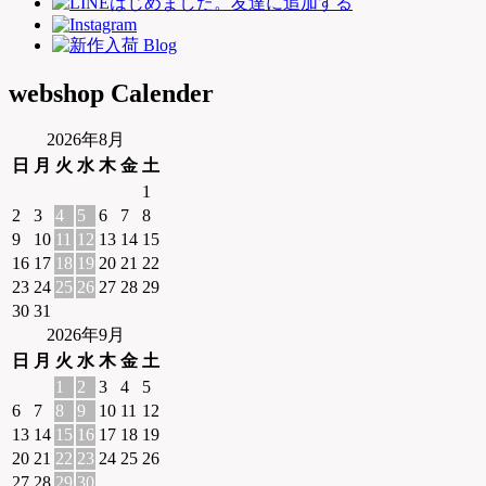
webshop Calender
2026年8月
日
月
火
水
木
金
土
1
2
3
4
5
6
7
8
9
10
11
12
13
14
15
16
17
18
19
20
21
22
23
24
25
26
27
28
29
30
31
2026年9月
日
月
火
水
木
金
土
1
2
3
4
5
6
7
8
9
10
11
12
13
14
15
16
17
18
19
20
21
22
23
24
25
26
27
28
29
30