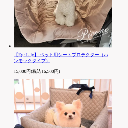
【Egr Italy】 ペット用シートプロテクター（ハ
ンモックタイプ）
15,000円(税込16,500円)