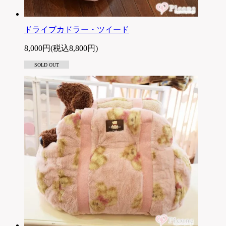
ドライブカドラー・ツイード
8,000円(税込8,800円)
SOLD OUT