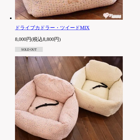
ドライブカドラー・ツイードMIX
8,000円(税込8,800円)
SOLD OUT