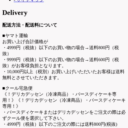
Delivery
配送方法・配送料について
■ヤマト運輸
お買い上げ合計価格が
・4999円（税抜）以下のお買い物の場合→送料800円（税
抜）
・9999円（税抜）以下のお買い物の場合→送料600円（税
抜）がお客様負担となります。
・10,000円以上（税別）お買い上げいただいたお客様は送料
無料とさせていただきます。
■クール宅急便
《！デリカデッセン（冷凍商品）・バースディケーキ専
用！》《！デリカデッセン（冷凍商品）・バースディケーキ
専用！》
・バースディケーキまたはデリカデッセンをご注文の際は必
ずクール便を選択して下さい。
・4999円（税抜）以下のご注文の際には送料800円(税抜)