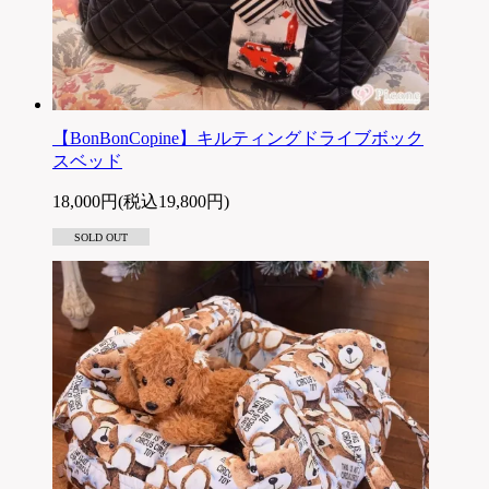
【BonBonCopine】キルティングドライブボック
スベッド
18,000円(税込19,800円)
SOLD OUT