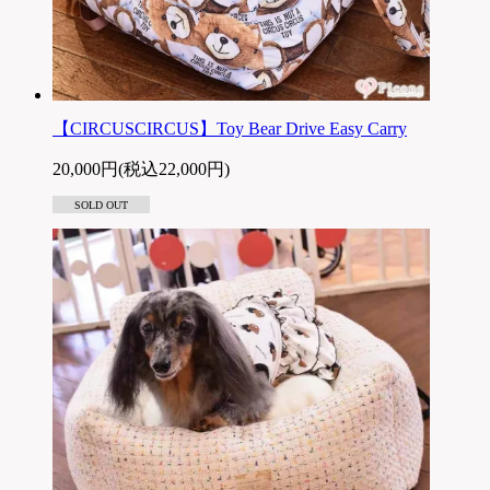
【CIRCUSCIRCUS】Toy Bear Drive Easy Carry
20,000円(税込22,000円)
SOLD OUT