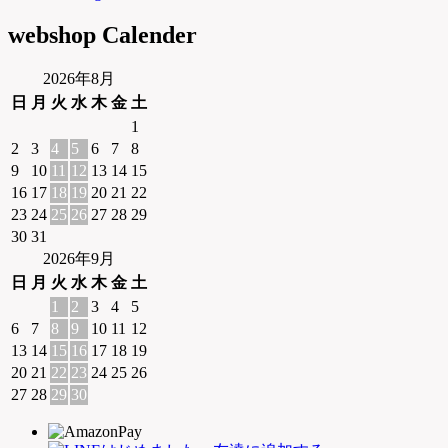
webshop Calender
2026年8月
日
月
火
水
木
金
土
1
2
3
4
5
6
7
8
9
10
11
12
13
14
15
16
17
18
19
20
21
22
23
24
25
26
27
28
29
30
31
2026年9月
日
月
火
水
木
金
土
1
2
3
4
5
6
7
8
9
10
11
12
13
14
15
16
17
18
19
20
21
22
23
24
25
26
27
28
29
30