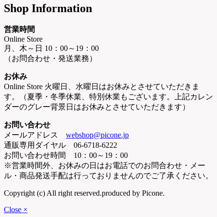
Shop Information
営業時間
Online Store
月、木～日 10：00～19：00
（お問合わせ・発送業務）
お休み
Online Store 火曜日、水曜日はお休みとさせていただきま
す。（夏季・冬季休業、特別休業もございます。上記カレン
ダーのグレー背景日はお休みとさせていただきます）
お問い合わせ
メールアドレス
webshop@picone.jp
通販専用ダイヤル 06-6718-6222
お問い合わせ時間 10：00～19：00
※営業時間外、お休みの日はお電話でのお問合わせ・メー
ル・商品発送手配は行っておりませんのでご了承ください。
Copyright (c) All right reserved.produced by Picone.
Close ×