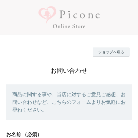
ショップへ戻る
お問い合わせ
商品に関する事や、当店に対するご意見ご感想、お
問い合わせなど、こちらのフォームよりお気軽にお
尋ねください。
お名前
（必須）