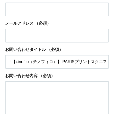
メールアドレス
（必須）
お問い合わせタイトル
（必須）
お問い合わせ内容
（必須）