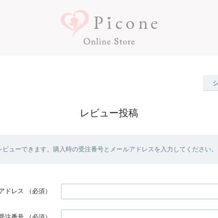
レビュー投稿
レビューできます。購入時の受注番号とメールアドレスを入力してください。
アドレス
（必須）
受注番号
（必須）