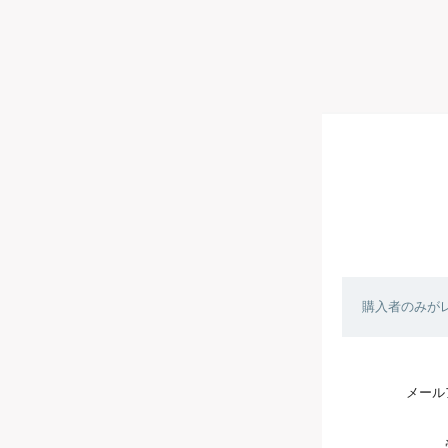
購入者のみが
メール