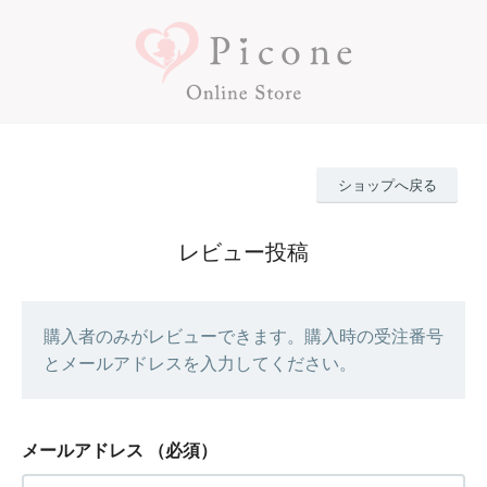
ショップへ戻る
レビュー投稿
購入者のみがレビューできます。購入時の受注番号
とメールアドレスを入力してください。
メールアドレス
（必須）