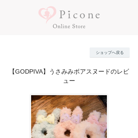
ショップへ戻る
【GODPIVA】うさみみボアスヌードのレビ
ュー