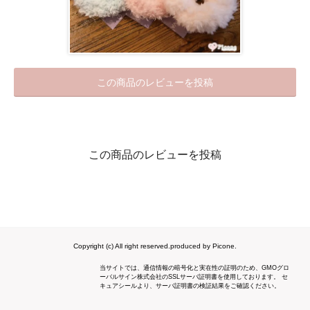
この商品のレビューを投稿
この商品のレビューを投稿
Copyright (c) All right reserved.produced by Picone.
当サイトでは、通信情報の暗号化と実在性の証明のため、GMOグロ
ーバルサイン株式会社のSSLサーバ証明書を使用しております。 セ
キュアシールより、サーバ証明書の検証結果をご確認ください。