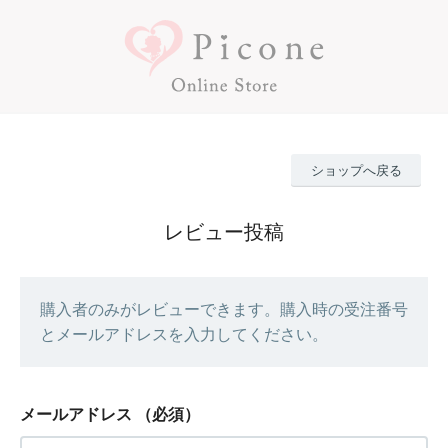
ショップへ戻る
レビュー投稿
購入者のみがレビューできます。購入時の受注番号
とメールアドレスを入力してください。
メールアドレス
（必須）