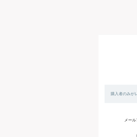
購入者のみが
メール