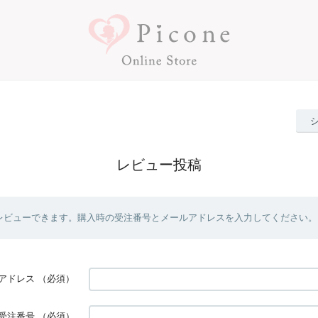
レビュー投稿
レビューできます。購入時の受注番号とメールアドレスを入力してください。
アドレス
（必須）
受注番号
（必須）