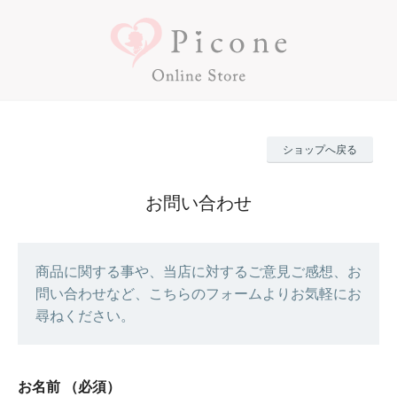
ショップへ戻る
お問い合わせ
商品に関する事や、当店に対するご意見ご感想、お
問い合わせなど、こちらのフォームよりお気軽にお
尋ねください。
お名前
（必須）