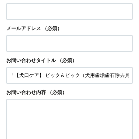
メールアドレス
（必須）
お問い合わせタイトル
（必須）
お問い合わせ内容
（必須）