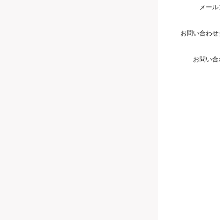
メール
お問い合わせ
お問い合