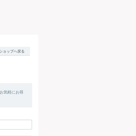
ショップへ戻る
お気軽にお尋