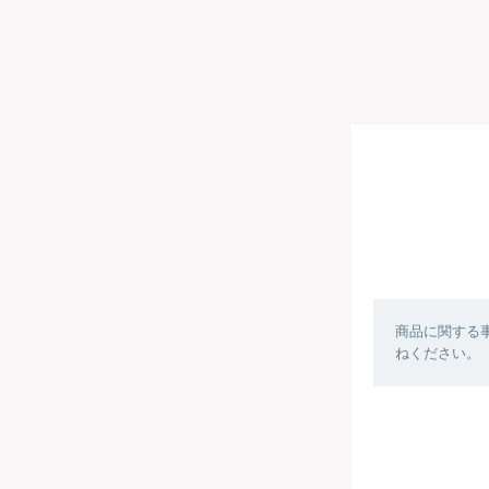
商品に関する
ねください。