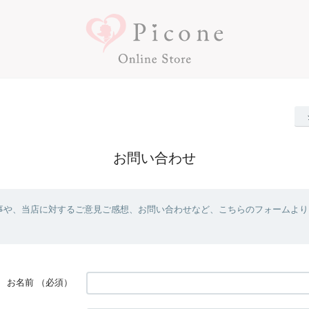
お問い合わせ
事や、当店に対するご意見ご感想、お問い合わせなど、こちらのフォームより
お名前
（必須）