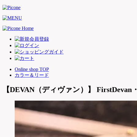
Online shop TOP
カラー＆リード
【DEVAN（ディヴァン）】 FirstDevan