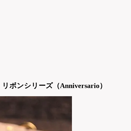
・リボンシリーズ（Anniversario）