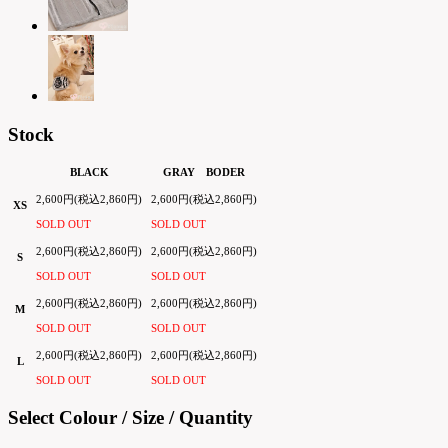
Stock
BLACK
GRAY BODER
2,600円(税込2,860円)
2,600円(税込2,860円)
XS
SOLD OUT
SOLD OUT
2,600円(税込2,860円)
2,600円(税込2,860円)
S
SOLD OUT
SOLD OUT
2,600円(税込2,860円)
2,600円(税込2,860円)
M
SOLD OUT
SOLD OUT
2,600円(税込2,860円)
2,600円(税込2,860円)
L
SOLD OUT
SOLD OUT
Select Colour / Size / Quantity