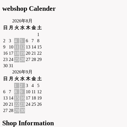
webshop Calender
2026年8月
日
月
火
水
木
金
土
1
2
3
4
5
6
7
8
9
10
11
12
13
14
15
16
17
18
19
20
21
22
23
24
25
26
27
28
29
30
31
2026年9月
日
月
火
水
木
金
土
1
2
3
4
5
6
7
8
9
10
11
12
13
14
15
16
17
18
19
20
21
22
23
24
25
26
27
28
29
30
Shop Information