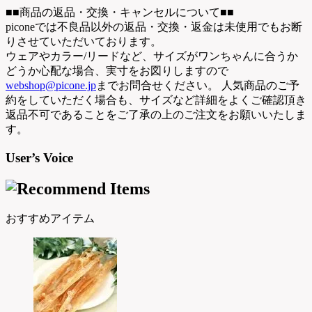
■■商品の返品・交換・キャンセルについて■■
piconeでは不良品以外の返品・交換・返金は未使用でもお断
りさせていただいております。
ウェアやカラー/リードなど、サイズがワンちゃんに合うか
どうか心配な場合、実寸をお図りしますので
webshop@picone.jp
までお問合せください。 人気商品のご予
約をしていただく場合も、サイズなど詳細をよくご確認頂き
返品不可であることをご了承の上のご注文をお願いいたしま
す。
User’s Voice
おすすめアイテム