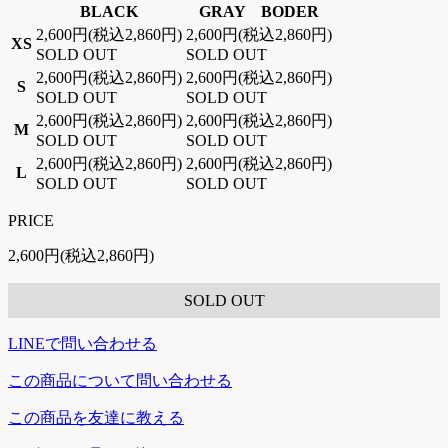
BLACK
GRAY BODER
2,600円(税込2,860円)
2,600円(税込2,860円)
XS
SOLD OUT
SOLD OUT
2,600円(税込2,860円)
2,600円(税込2,860円)
S
SOLD OUT
SOLD OUT
2,600円(税込2,860円)
2,600円(税込2,860円)
M
SOLD OUT
SOLD OUT
2,600円(税込2,860円)
2,600円(税込2,860円)
L
SOLD OUT
SOLD OUT
PRICE
2,600円(税込2,860円)
SOLD OUT
LINEで問い合わせる
この商品について問い合わせる
この商品を友達に教える