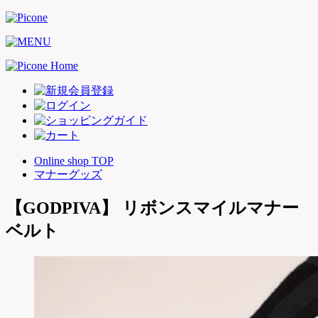
Online shop TOP
マナーグッズ
【GODPIVA】 リボンスマイルマナー
ベルト