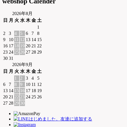
webshop Calender
2026年8月
日
月
火
水
木
金
土
1
2
3
4
5
6
7
8
9
10
11
12
13
14
15
16
17
18
19
20
21
22
23
24
25
26
27
28
29
30
31
2026年9月
日
月
火
水
木
金
土
1
2
3
4
5
6
7
8
9
10
11
12
13
14
15
16
17
18
19
20
21
22
23
24
25
26
27
28
29
30