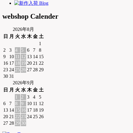
webshop Calender
2026年8月
日
月
火
水
木
金
土
1
2
3
4
5
6
7
8
9
10
11
12
13
14
15
16
17
18
19
20
21
22
23
24
25
26
27
28
29
30
31
2026年9月
日
月
火
水
木
金
土
1
2
3
4
5
6
7
8
9
10
11
12
13
14
15
16
17
18
19
20
21
22
23
24
25
26
27
28
29
30