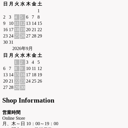
日
月
火
水
木
金
土
1
2
3
4
5
6
7
8
9
10
11
12
13
14
15
16
17
18
19
20
21
22
23
24
25
26
27
28
29
30
31
2026年9月
日
月
火
水
木
金
土
1
2
3
4
5
6
7
8
9
10
11
12
13
14
15
16
17
18
19
20
21
22
23
24
25
26
27
28
29
30
Shop Information
営業時間
Online Store
月、木～日 10：00～19：00