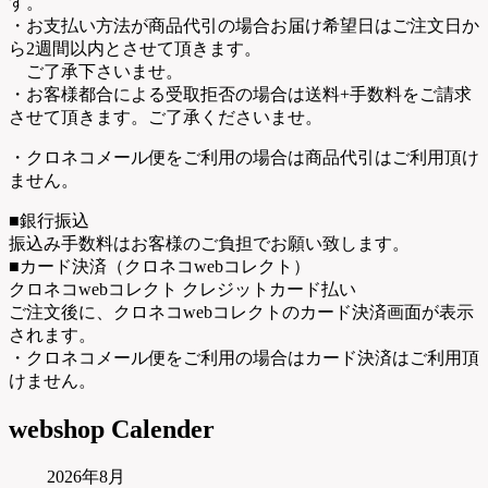
す。
・お支払い方法が商品代引の場合お届け希望日はご注文日か
ら2週間以内とさせて頂きます。
ご了承下さいませ。
・お客様都合による受取拒否の場合は送料+手数料をご請求
させて頂きます。ご了承くださいませ。
・クロネコメール便をご利用の場合は商品代引はご利用頂け
ません。
■銀行振込
振込み手数料はお客様のご負担でお願い致します。
■カード決済（クロネコwebコレクト）
クロネコwebコレクト クレジットカード払い
ご注文後に、クロネコwebコレクトのカード決済画面が表示
されます。
・クロネコメール便をご利用の場合はカード決済はご利用頂
けません。
webshop Calender
2026年8月