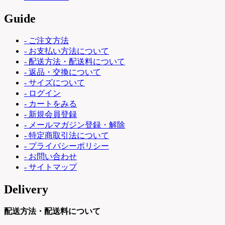
Guide
- ご注文方法
- お支払い方法について
- 配送方法・配送料について
- 返品・交換について
- サイズについて
- ログイン
- カートをみる
- 新規会員登録
- メールマガジン登録・解除
- 特定商取引法について
- プライバシーポリシー
- お問い合わせ
- サイトマップ
Delivery
配送方法・配送料について