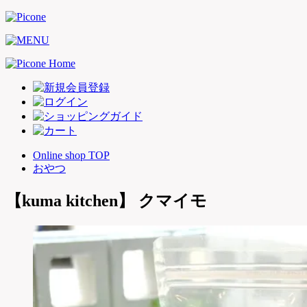
Online shop TOP
おやつ
【kuma kitchen】 クマイモ