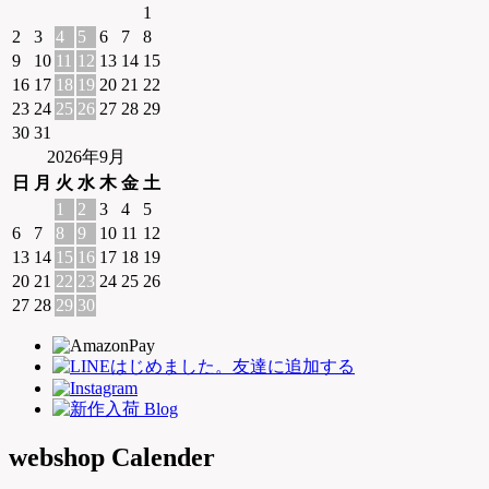
1
2
3
4
5
6
7
8
9
10
11
12
13
14
15
16
17
18
19
20
21
22
23
24
25
26
27
28
29
30
31
2026年9月
日
月
火
水
木
金
土
1
2
3
4
5
6
7
8
9
10
11
12
13
14
15
16
17
18
19
20
21
22
23
24
25
26
27
28
29
30
webshop Calender