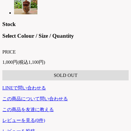
Stock
Select Colour / Size / Quantity
PRICE
1,000円(税込1,100円)
SOLD OUT
LINEで問い合わせる
この商品について問い合わせる
この商品を友達に教える
レビューを見る(0件)