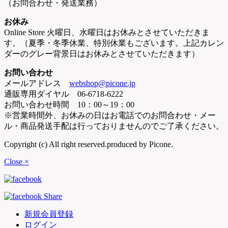
（お問合わせ・発送業務）
お休み
Online Store 火曜日、水曜日はお休みとさせていただきま
す。（夏季・冬季休業、特別休業もございます。上記カレン
ダーのグレー背景日はお休みとさせていただきます）
お問い合わせ
メールアドレス
webshop@picone.jp
通販専用ダイヤル 06-6718-6222
お問い合わせ時間 10：00～19：00
※営業時間外、お休みの日はお電話でのお問合わせ・メー
ル・商品発送手配は行っておりませんのでご了承ください。
Copyright (c) All right reserved.produced by Picone.
Close ×
新規会員登録
ログイン