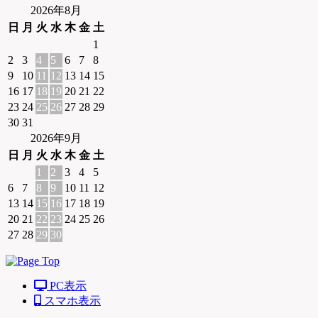
2026年8月
日
月
火
水
木
金
土
1
2
3
4
5
6
7
8
9
10
11
12
13
14
15
16
17
18
19
20
21
22
23
24
25
26
27
28
29
30
31
2026年9月
日
月
火
水
木
金
土
1
2
3
4
5
6
7
8
9
10
11
12
13
14
15
16
17
18
19
20
21
22
23
24
25
26
27
28
29
30
PC表示
スマホ表示