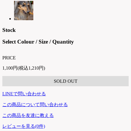
Stock
Select Colour / Size / Quantity
PRICE
1,100円(税込1,210円)
SOLD OUT
LINEで問い合わせる
この商品について問い合わせる
この商品を友達に教える
レビューを見る(0件)