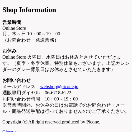
Shop Information
営業時間
Online Store
月、木～日 10：00～19：00
（お問合わせ・発送業務）
お休み
Online Store 火曜日、水曜日はお休みとさせていただきま
す。（夏季・冬季休業、特別休業もございます。上記カレン
ダーのグレー背景日はお休みとさせていただきます）
お問い合わせ
メールアドレス
webshop@picone.jp
通販専用ダイヤル 06-6718-6222
お問い合わせ時間 10：00～19：00
※営業時間外、お休みの日はお電話でのお問合わせ・メー
ル・商品発送手配は行っておりませんのでご了承ください。
Copyright (c) All right reserved.produced by Picone.
Close ×