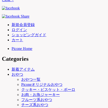
新規会員登録
ログイン
ショッピングガイド
カート
Picone Home
Categories
新着アイテム
おやつ
おやつ一覧
Piconeオリジナルおやつ
クッキー・ビスケット・ボーロ
お肉・お魚ジャーキー
フルーツ系おやつ
チーズ系おやつ