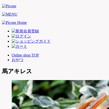
Online shop TOP
おやつ
馬アキレス