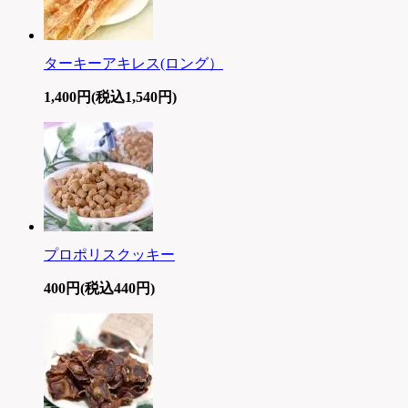
ターキーアキレス(ロング）
1,400円(税込1,540円)
プロポリスクッキー
400円(税込440円)