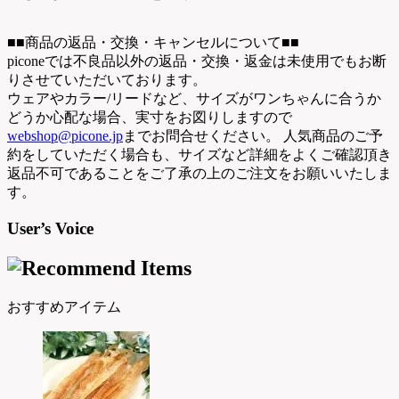
■■商品の返品・交換・キャンセルについて■■
piconeでは不良品以外の返品・交換・返金は未使用でもお断
りさせていただいております。
ウェアやカラー/リードなど、サイズがワンちゃんに合うか
どうか心配な場合、実寸をお図りしますので
webshop@picone.jp
までお問合せください。 人気商品のご予
約をしていただく場合も、サイズなど詳細をよくご確認頂き
返品不可であることをご了承の上のご注文をお願いいたしま
す。
User’s Voice
おすすめアイテム