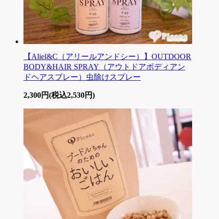
【Aliel&C（アリールアンドシー）】OUTDOOR
BODY&HAIR SPRAY（アウトドアボディアン
ドヘアスプレー）虫除けスプレー
2,300円(税込2,530円)