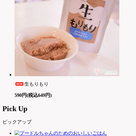
生もりもり
590円(税込649円)
Pick Up
ピックアップ