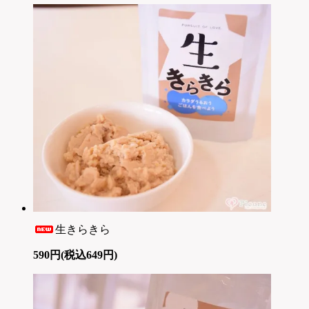
生きらきら
590円(税込649円)