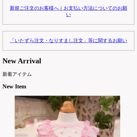
新規ご注文のお客様へ｜お支払い方法についてのお願
い
「いたずら注文・なりすまし注文」等に関するお願い
New Arrival
新着アイテム
New Item