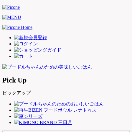
Pick Up
ピックアップ