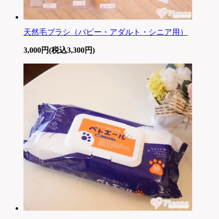
天然毛ブラシ（パピー・アダルト・シニア用）
3,000円(税込3,300円)