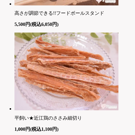
高さが調節できる!!フードボールスタンド
5,500円(税込6,050円)
平飼い★近江鶏のささみ細切り
1,000円(税込1,100円)