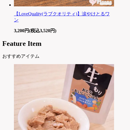
【LoveQuality(ラブクオリティ)】涙やけとるワ
ン
3,200円(税込3,520円)
Feature Item
おすすめアイテム