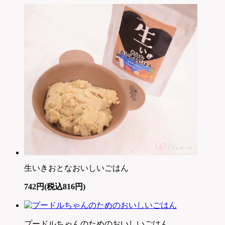
生いきおとなおいしいごはん
742円(税込816円)
プードルちゃんのためのおいしいごはん