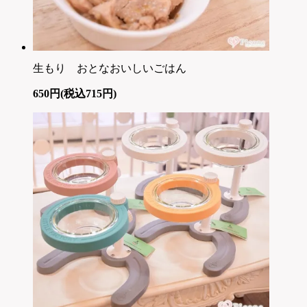
生もり おとなおいしいごはん
650円(税込715円)