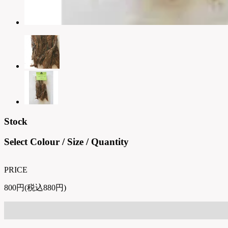
Stock
Select Colour / Size / Quantity
PRICE
800円(税込880円)