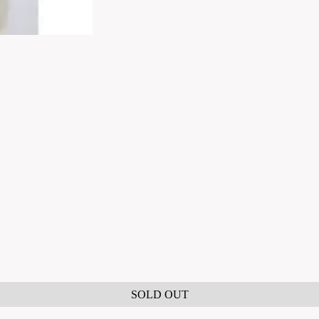
SOLD OUT