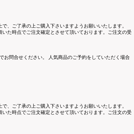
上で、ご了承の上ご購入下さいますようお願いいたします。
頂いた時点でご注文確定とさせて頂いております。ご注文の受
でお問合せください。 人気商品のご予約をしていただく場合
上で、ご了承の上ご購入下さいますようお願いいたします。
頂いた時点でご注文確定とさせて頂いております。ご注文の受