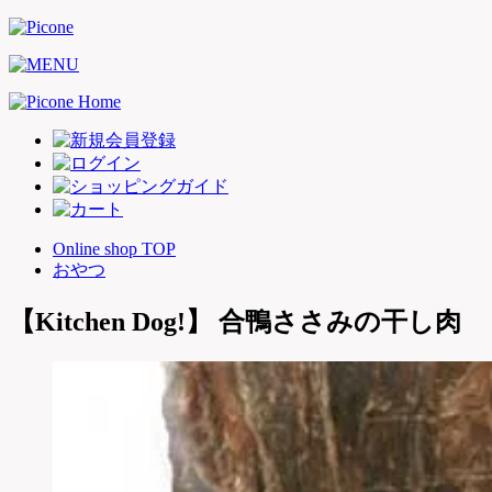
Online shop TOP
おやつ
【Kitchen Dog!】 合鴨ささみの干し肉