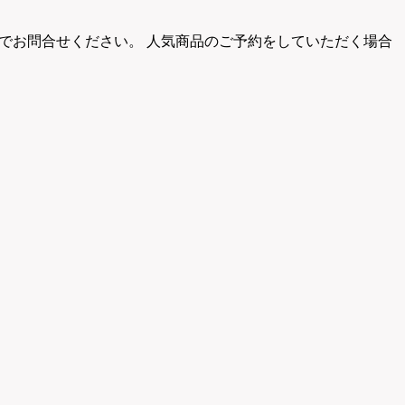
でお問合せください。 人気商品のご予約をしていただく場合