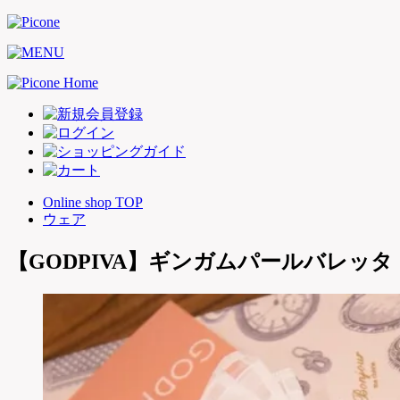
Online shop TOP
ウェア
【GODPIVA】ギンガムパールバレッタ