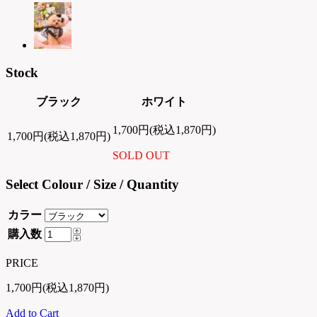
Stock
ブラック
ホワイト
1,700円(税込1,870円)
1,700円(税込1,870円)
SOLD OUT
Select Colour / Size / Quantity
カラー
購入数
PRICE
1,700円(税込1,870円)
Add to Cart