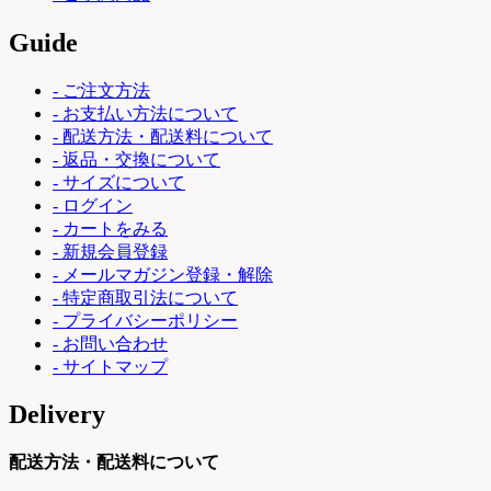
Guide
- ご注文方法
- お支払い方法について
- 配送方法・配送料について
- 返品・交換について
- サイズについて
- ログイン
- カートをみる
- 新規会員登録
- メールマガジン登録・解除
- 特定商取引法について
- プライバシーポリシー
- お問い合わせ
- サイトマップ
Delivery
配送方法・配送料について