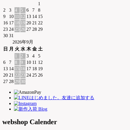
1
2
3
4
5
6
7
8
9
10
11
12
13
14
15
16
17
18
19
20
21
22
23
24
25
26
27
28
29
30
31
2026年9月
日
月
火
水
木
金
土
1
2
3
4
5
6
7
8
9
10
11
12
13
14
15
16
17
18
19
20
21
22
23
24
25
26
27
28
29
30
webshop Calender