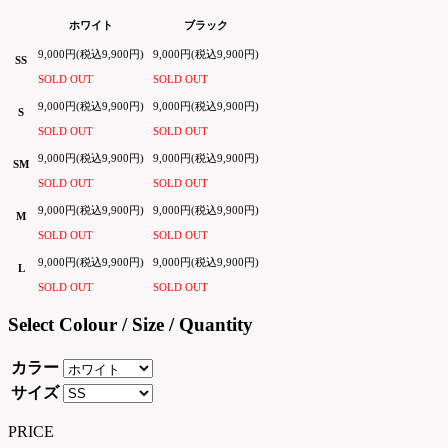
ホワイト
ブラック
9,000円(税込9,900円)
9,000円(税込9,900円)
SS
SOLD OUT
SOLD OUT
9,000円(税込9,900円)
9,000円(税込9,900円)
S
SOLD OUT
SOLD OUT
9,000円(税込9,900円)
9,000円(税込9,900円)
SM
SOLD OUT
SOLD OUT
9,000円(税込9,900円)
9,000円(税込9,900円)
M
SOLD OUT
SOLD OUT
9,000円(税込9,900円)
9,000円(税込9,900円)
L
SOLD OUT
SOLD OUT
Select Colour / Size / Quantity
カラー
サイズ
PRICE