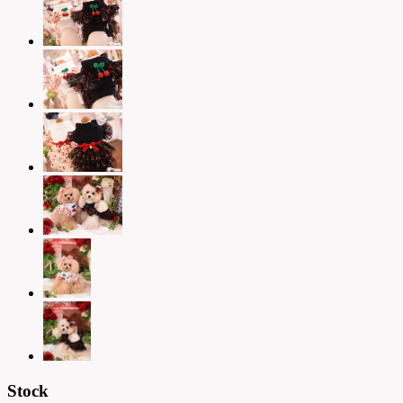
Stock