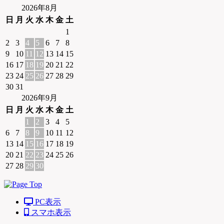
2026年8月
日
月
火
水
木
金
土
1
2
3
4
5
6
7
8
9
10
11
12
13
14
15
16
17
18
19
20
21
22
23
24
25
26
27
28
29
30
31
2026年9月
日
月
火
水
木
金
土
1
2
3
4
5
6
7
8
9
10
11
12
13
14
15
16
17
18
19
20
21
22
23
24
25
26
27
28
29
30
PC表示
スマホ表示