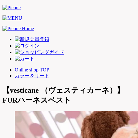
Online shop TOP
カラー＆リード
【vesticane （ヴェスティカーネ）】
FURハーネスベスト