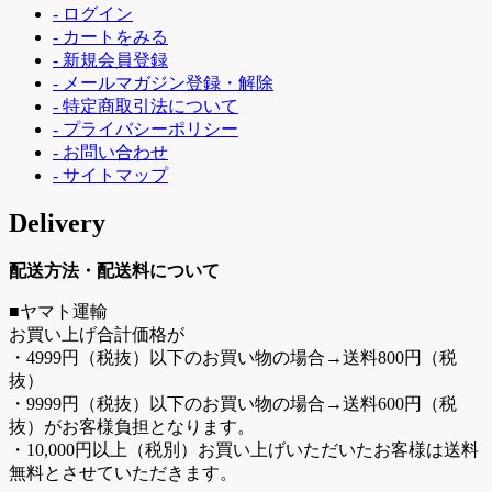
- ログイン
- カートをみる
- 新規会員登録
- メールマガジン登録・解除
- 特定商取引法について
- プライバシーポリシー
- お問い合わせ
- サイトマップ
Delivery
配送方法・配送料について
■ヤマト運輸
お買い上げ合計価格が
・4999円（税抜）以下のお買い物の場合→送料800円（税
抜）
・9999円（税抜）以下のお買い物の場合→送料600円（税
抜）がお客様負担となります。
・10,000円以上（税別）お買い上げいただいたお客様は送料
無料とさせていただきます。