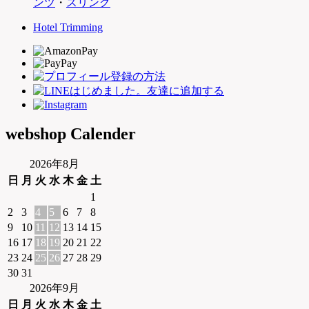
ンツ
・
スリング
Hotel Trimming
webshop Calender
2026年8月
日
月
火
水
木
金
土
1
2
3
4
5
6
7
8
9
10
11
12
13
14
15
16
17
18
19
20
21
22
23
24
25
26
27
28
29
30
31
2026年9月
日
月
火
水
木
金
土