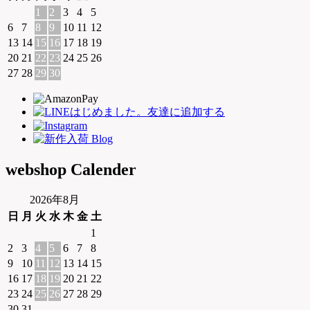
1
2
3
4
5
6
7
8
9
10
11
12
13
14
15
16
17
18
19
20
21
22
23
24
25
26
27
28
29
30
webshop Calender
2026年8月
日
月
火
水
木
金
土
1
2
3
4
5
6
7
8
9
10
11
12
13
14
15
16
17
18
19
20
21
22
23
24
25
26
27
28
29
30
31