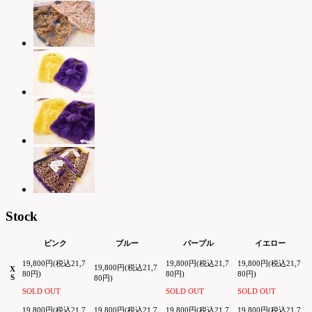
Stock
ピンク
ブルー
パープル
イエロー
19,800円(税込21,7
19,800円(税込21,7
19,800円(税込21,7
19,800円(税込21,7
X
80円)
80円)
80円)
S
80円)
SOLD OUT
SOLD OUT
SOLD OUT
19,800円(税込21,7
19,800円(税込21,7
19,800円(税込21,7
19,800円(税込21,7