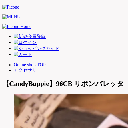
Online shop TOP
アクセサリー
【CandyBuppie】96CB リボンバレッタ