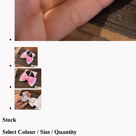
Stock
Select Colour / Size / Quantity