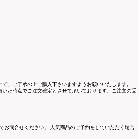
上で、ご了承の上ご購入下さいますようお願いいたします。
頂いた時点でご注文確定とさせて頂いております。ご注文の受
でお問合せください。 人気商品のご予約をしていただく場合