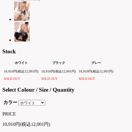
Stock
ホワイト
ブラック
グレー
10,910円(税込12,001円)
10,910円(税込12,001円)
10,910円(税込12,001円)
SOLD OUT
SOLD OUT
SOLD OUT
Select Colour / Size / Quantity
カラー
PRICE
10,910円(税込12,001円)