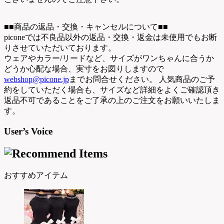
■■商品の返品・交換・キャンセルについて■■
piconeでは不良品以外の返品・交換・返金は未使用でもお断
りさせていただいております。
ウェアやカラー/リードなど、サイズがワンちゃんに合うか
どうか心配な場合、実寸をお図りしますので
webshop@picone.jp
までお問合せください。 人気商品のご予
約をしていただく場合も、サイズなど詳細をよくご確認頂き
返品不可であることをご了承の上のご注文をお願いいたしま
す。
User’s Voice
おすすめアイテム