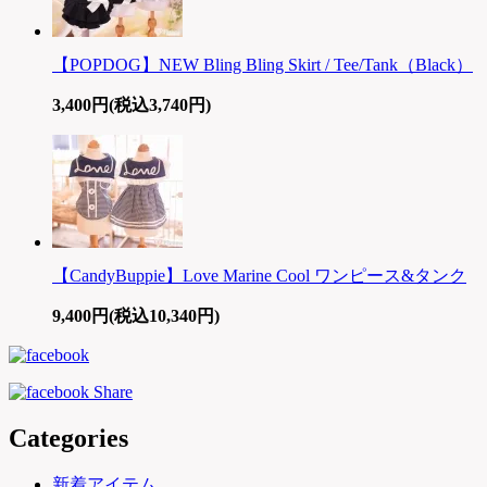
【POPDOG】NEW Bling Bling Skirt / Tee/Tank（Black）
3,400円(税込3,740円)
【CandyBuppie】Love Marine Cool ワンピース&タンク
9,400円(税込10,340円)
Categories
新着アイテム