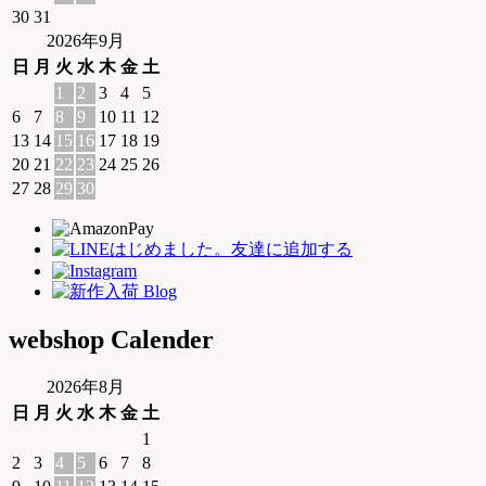
30
31
2026年9月
日
月
火
水
木
金
土
1
2
3
4
5
6
7
8
9
10
11
12
13
14
15
16
17
18
19
20
21
22
23
24
25
26
27
28
29
30
webshop Calender
2026年8月
日
月
火
水
木
金
土
1
2
3
4
5
6
7
8