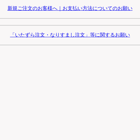
新規ご注文のお客様へ｜お支払い方法についてのお願い
「いたずら注文・なりすまし注文」等に関するお願い