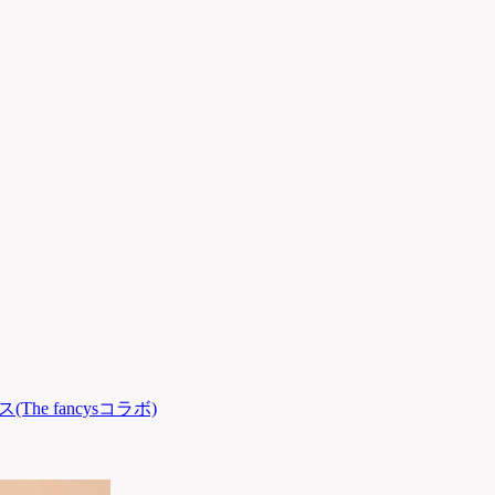
(The fancysコラボ)