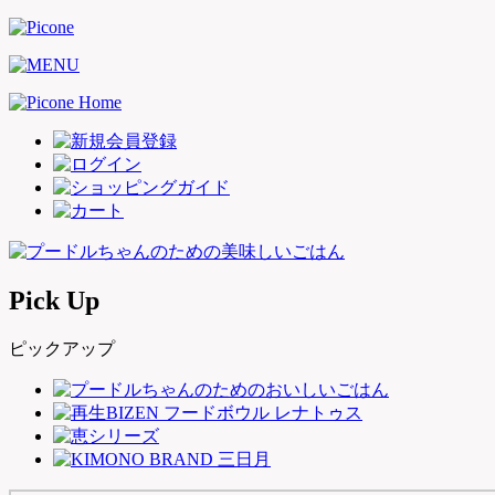
Pick Up
ピックアップ