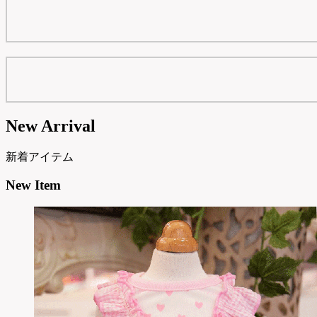
New Arrival
新着アイテム
New Item