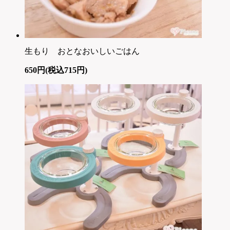
生もり おとなおいしいごはん
650円(税込715円)