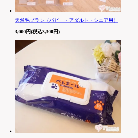
天然毛ブラシ（パピー・アダルト・シニア用）
3,000円(税込3,300円)