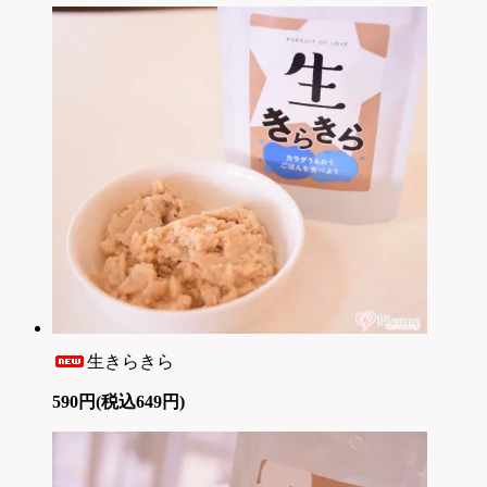
生きらきら
590円(税込649円)