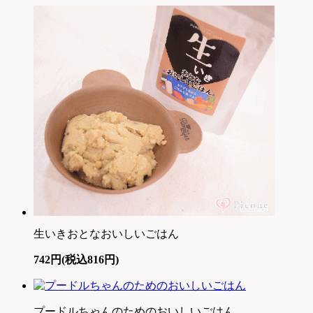
生いきおとなおいしいごはん
742円(税込816円)
プードルちゃんのためのおいしいごはん