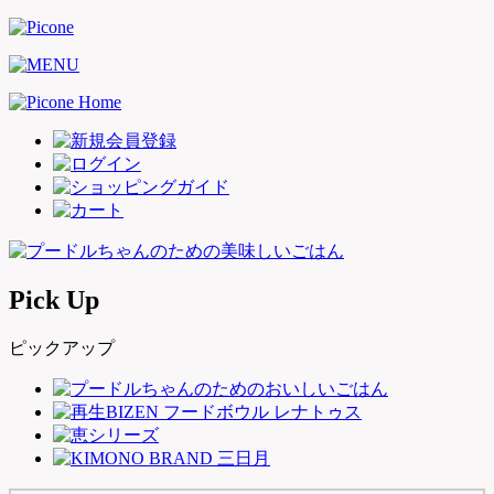
Pick Up
ピックアップ