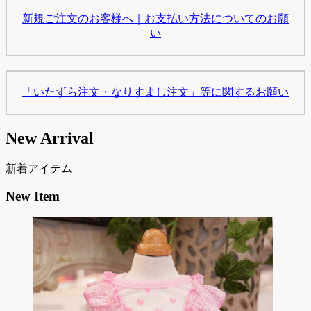
新規ご注文のお客様へ｜お支払い方法についてのお願
い
「いたずら注文・なりすまし注文」等に関するお願い
New Arrival
新着アイテム
New Item