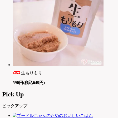
生もりもり
590円(税込649円)
Pick Up
ピックアップ