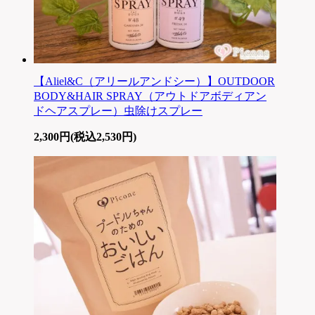
【Aliel&C（アリールアンドシー）】OUTDOOR
BODY&HAIR SPRAY（アウトドアボディアン
ドヘアスプレー）虫除けスプレー
2,300円(税込2,530円)