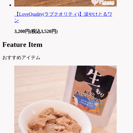
【LoveQuality(ラブクオリティ)】涙やけとるワ
ン
3,200円(税込3,520円)
Feature Item
おすすめアイテム