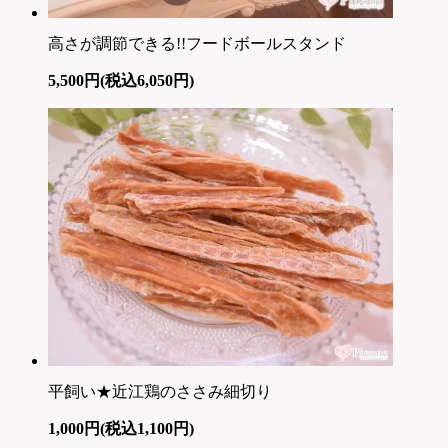
高さが調節できる!!フードボールスタンド
5,500円(税込6,050円)
平飼い★近江鶏のささみ細切り
1,000円(税込1,100円)