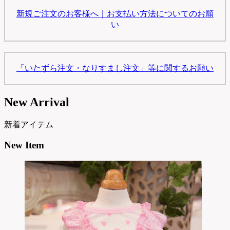
新規ご注文のお客様へ｜お支払い方法についてのお願
い
「いたずら注文・なりすまし注文」等に関するお願い
New Arrival
新着アイテム
New Item