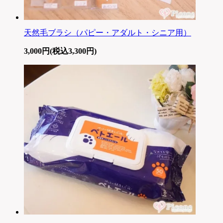
天然毛ブラシ（パピー・アダルト・シニア用）
3,000円(税込3,300円)