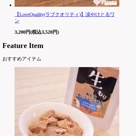
【LoveQuality(ラブクオリティ)】涙やけとるワ
ン
3,200円(税込3,520円)
Feature Item
おすすめアイテム