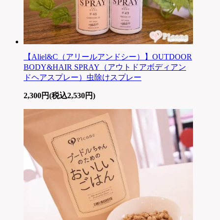
【Aliel&C（アリールアンドシー）】OUTDOOR
BODY&HAIR SPRAY（アウトドアボディアン
ドヘアスプレー）虫除けスプレー
2,300円(税込2,530円)