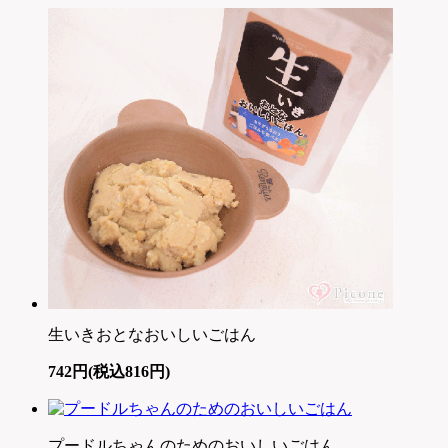
生いきおとなおいしいごはん
742円(税込816円)
プードルちゃんのためのおいしいごはん