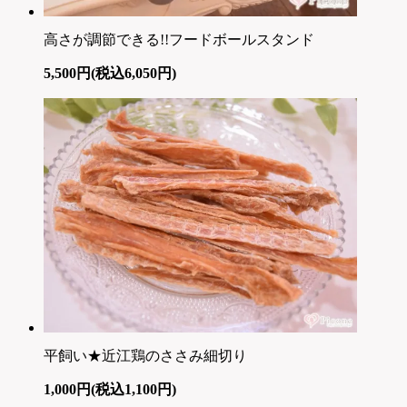
高さが調節できる!!フードボールスタンド
5,500円(税込6,050円)
平飼い★近江鶏のささみ細切り
1,000円(税込1,100円)