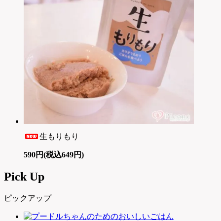
生もりもり
590円(税込649円)
Pick Up
ピックアップ