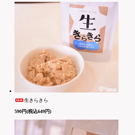
生きらきら
590円(税込649円)