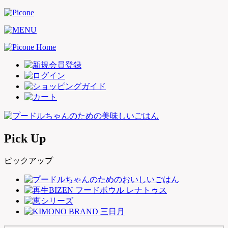
Pick Up
ピックアップ