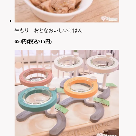
生もり おとなおいしいごはん
650円(税込715円)