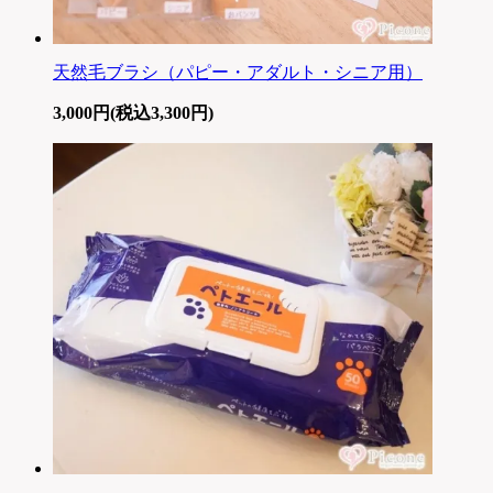
天然毛ブラシ（パピー・アダルト・シニア用）
3,000円(税込3,300円)