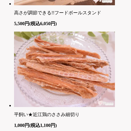
高さが調節できる!!フードボールスタンド
5,500円(税込6,050円)
平飼い★近江鶏のささみ細切り
1,000円(税込1,100円)