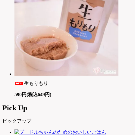
生もりもり
590円(税込649円)
Pick Up
ピックアップ