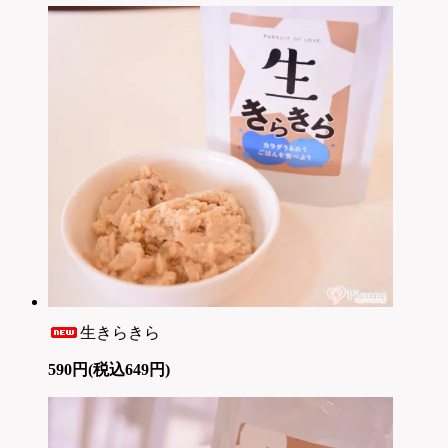
生きらきら
590円(税込649円)