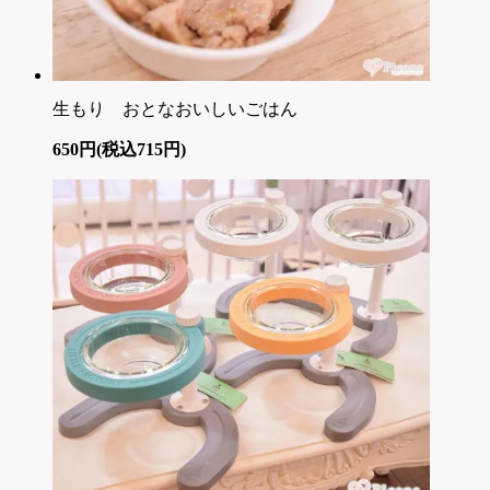
生もり おとなおいしいごはん
650円(税込715円)