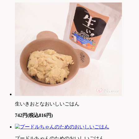
生いきおとなおいしいごはん
742円(税込816円)
プードルちゃんのためのおいしいごはん