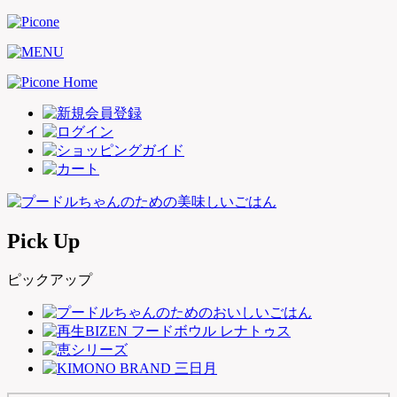
Pick Up
ピックアップ