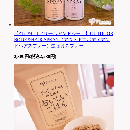
【Aliel&C（アリールアンドシー）】OUTDOOR
BODY&HAIR SPRAY（アウトドアボディアン
ドヘアスプレー）虫除けスプレー
2,300円(税込2,530円)