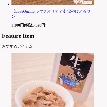
【LoveQuality(ラブクオリティ)】涙やけとるワ
ン
3,200円(税込3,520円)
Feature Item
おすすめアイテム