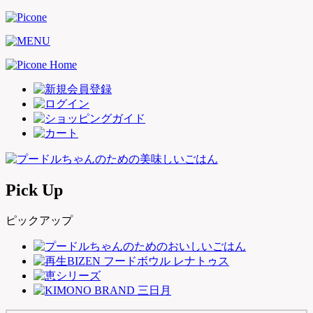
Pick Up
ピックアップ