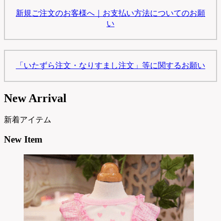
新規ご注文のお客様へ｜お支払い方法についてのお願
い
「いたずら注文・なりすまし注文」等に関するお願い
New Arrival
新着アイテム
New Item