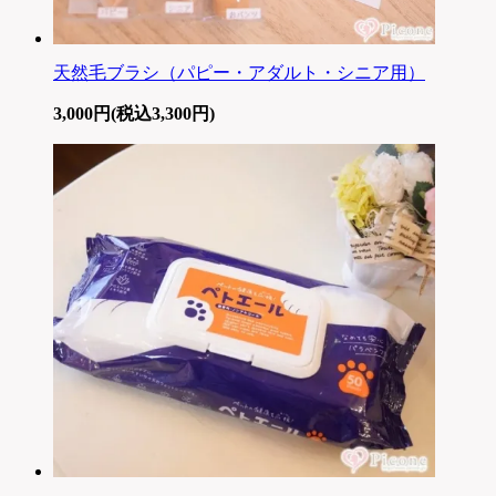
天然毛ブラシ（パピー・アダルト・シニア用）
3,000円(税込3,300円)