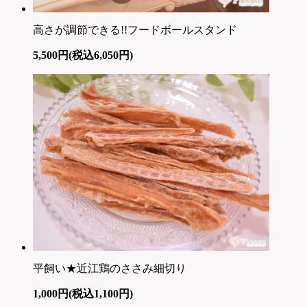
高さが調節できる!!フードボールスタンド
5,500円(税込6,050円)
平飼い★近江鶏のささみ細切り
1,000円(税込1,100円)