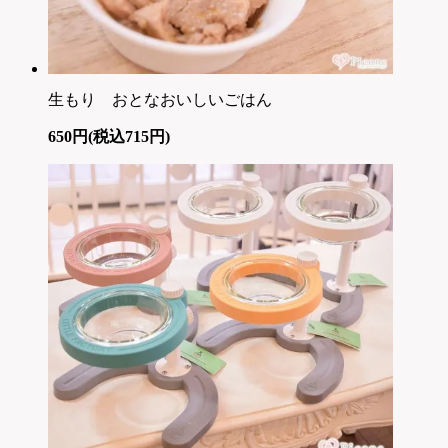
生もり おとなおいしいごはん
650円(税込715円)