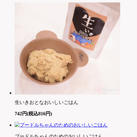
生いきおとなおいしいごはん
742円(税込816円)
プードルちゃんのためのおいしいごはん