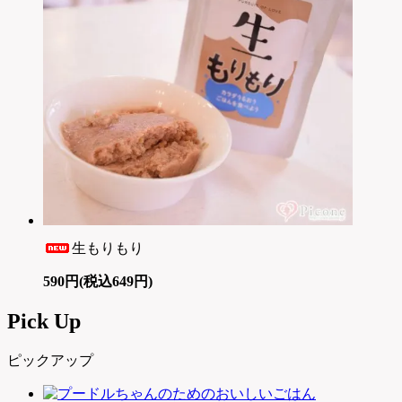
生もりもり
590円(税込649円)
Pick Up
ピックアップ