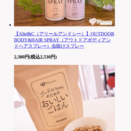
【Aliel&C（アリールアンドシー）】OUTDOOR
BODY&HAIR SPRAY（アウトドアボディアン
ドヘアスプレー）虫除けスプレー
2,300円(税込2,530円)