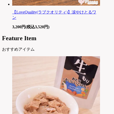
【LoveQuality(ラブクオリティ)】涙やけとるワ
ン
3,200円(税込3,520円)
Feature Item
おすすめアイテム