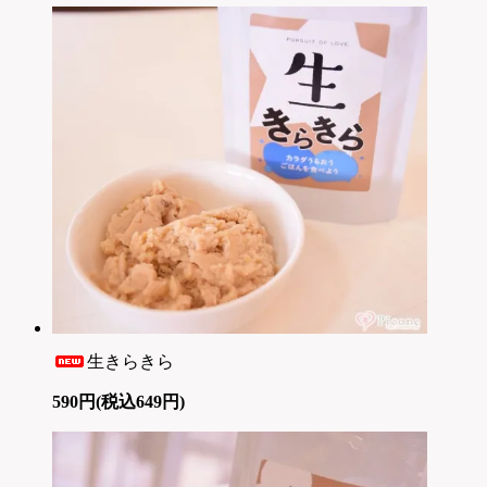
生きらきら
590円(税込649円)