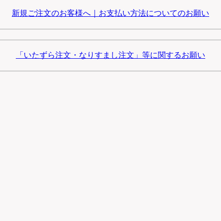
新規ご注文のお客様へ｜お支払い方法についてのお願い
「いたずら注文・なりすまし注文」等に関するお願い