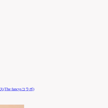
(The fancysコラボ)