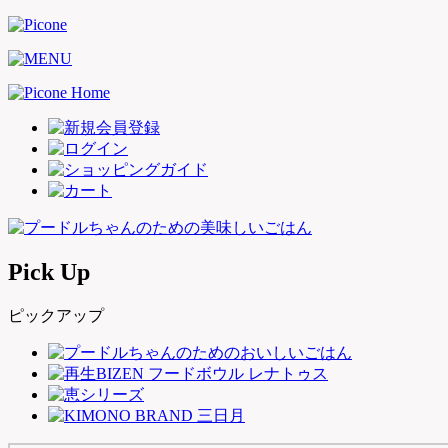
Pick Up
ピックアップ