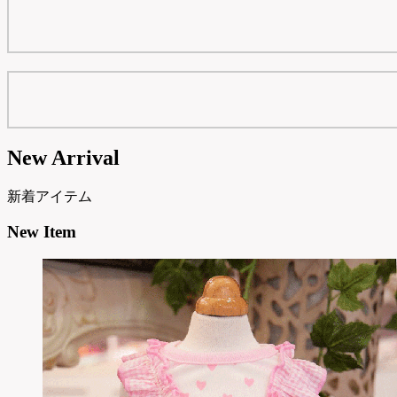
New Arrival
新着アイテム
New Item