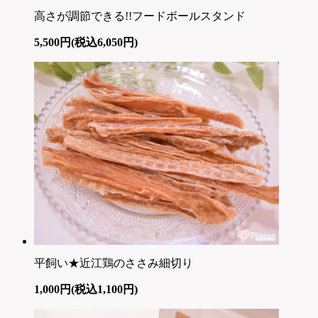
高さが調節できる!!フードボールスタンド
5,500円(税込6,050円)
平飼い★近江鶏のささみ細切り
1,000円(税込1,100円)