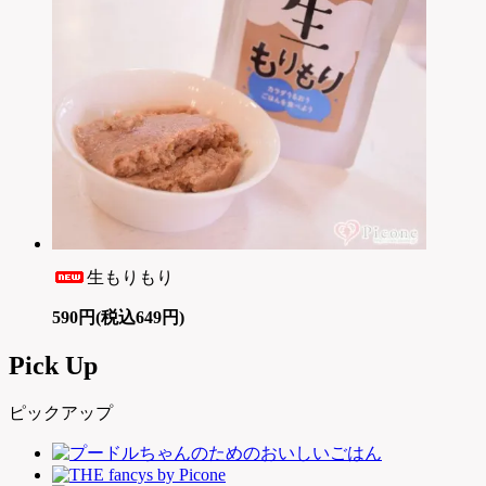
生もりもり
590円(税込649円)
Pick Up
ピックアップ