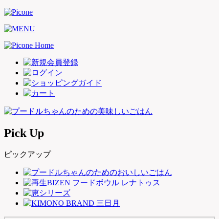
Pick Up
ピックアップ