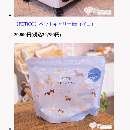
【PETiCO】ペットキャリーico（イコ）
29,800円(税込32,780円)