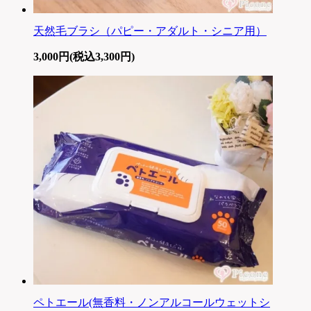
天然毛ブラシ（パピー・アダルト・シニア用）
3,000円(税込3,300円)
ペトエール(無香料・ノンアルコールウェットシ