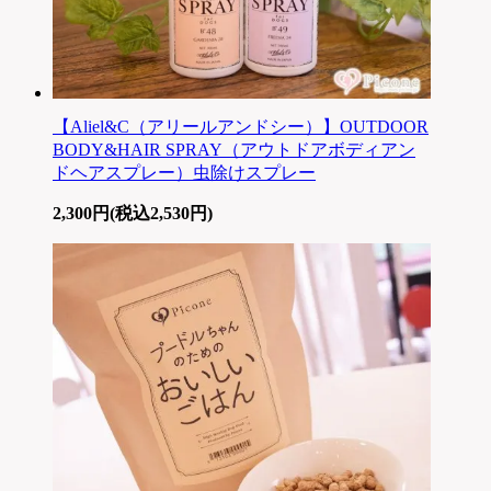
【Aliel&C（アリールアンドシー）】OUTDOOR
BODY&HAIR SPRAY（アウトドアボディアン
ドヘアスプレー）虫除けスプレー
2,300円(税込2,530円)