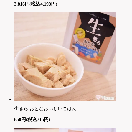
3,816円(税込4,198円)
生きら おとなおいしいごはん
650円(税込715円)