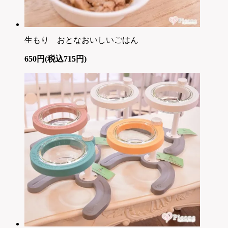
生もり おとなおいしいごはん
650円(税込715円)