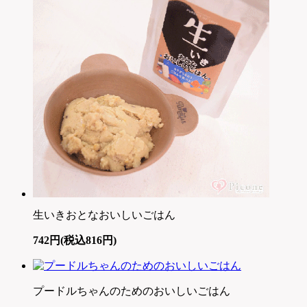
生いきおとなおいしいごはん
742円(税込816円)
プードルちゃんのためのおいしいごはん