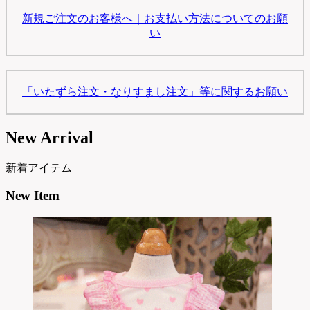
新規ご注文のお客様へ｜お支払い方法についてのお願
い
「いたずら注文・なりすまし注文」等に関するお願い
New Arrival
新着アイテム
New Item