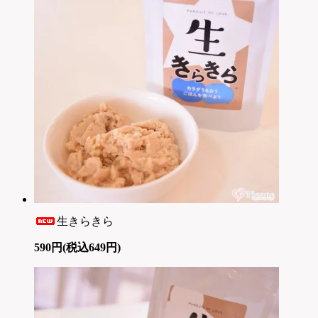
生きらきら
590円(税込649円)