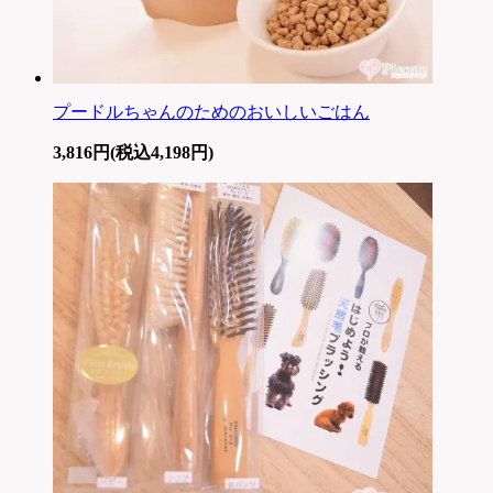
プードルちゃんのためのおいしいごはん
3,816円(税込4,198円)