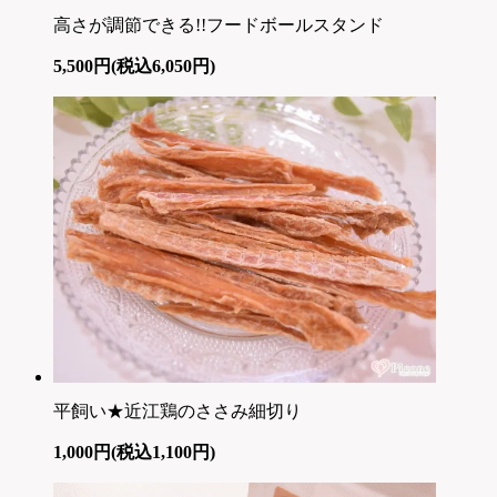
高さが調節できる!!フードボールスタンド
5,500円(税込6,050円)
平飼い★近江鶏のささみ細切り
1,000円(税込1,100円)