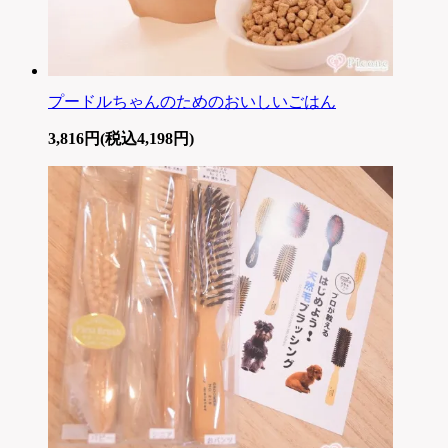
プードルちゃんのためのおいしいごはん
3,816円(税込4,198円)