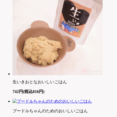
生いきおとなおいしいごはん
742円(税込816円)
プードルちゃんのためのおいしいごはん