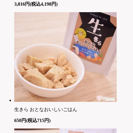
3,816円(税込4,198円)
生きら おとなおいしいごはん
650円(税込715円)