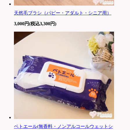
天然毛ブラシ（パピー・アダルト・シニア用）
3,000円(税込3,300円)
ペトエール(無香料・ノンアルコールウェットシ