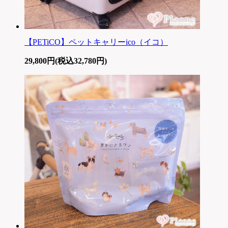
【PETiCO】ペットキャリーico（イコ）
29,800円(税込32,780円)