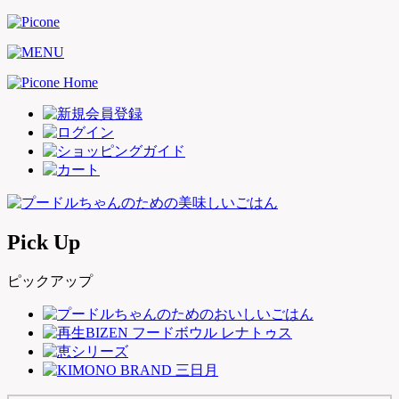
Pick Up
ピックアップ