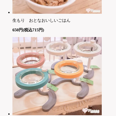
生もり おとなおいしいごはん
650円(税込715円)