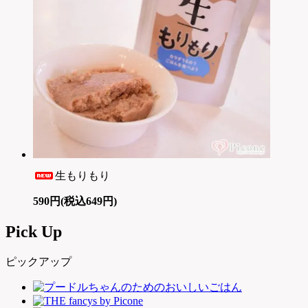
生もりもり
590円(税込649円)
Pick Up
ピックアップ