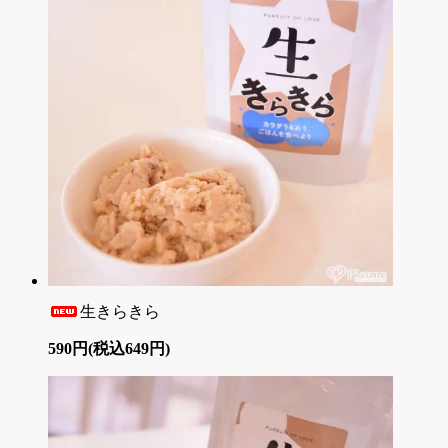
生きらきら
590円(税込649円)