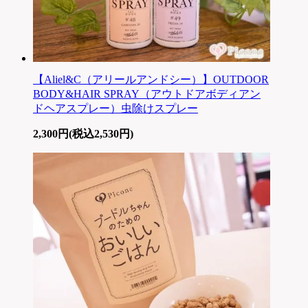
【Aliel&C（アリールアンドシー）】OUTDOOR
BODY&HAIR SPRAY（アウトドアボディアン
ドヘアスプレー）虫除けスプレー
2,300円(税込2,530円)