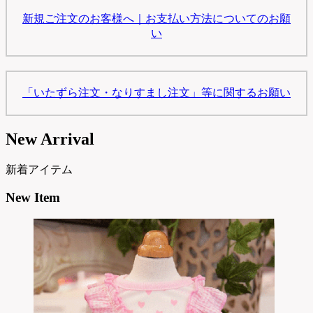
新規ご注文のお客様へ｜お支払い方法についてのお願
い
「いたずら注文・なりすまし注文」等に関するお願い
New Arrival
新着アイテム
New Item