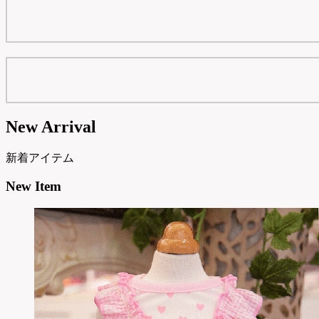
New Arrival
新着アイテム
New Item