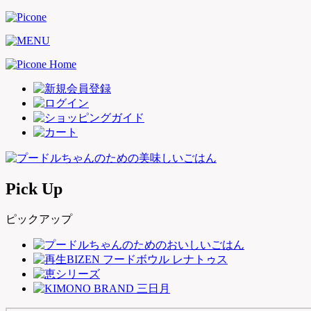
Pick Up
ピックアップ