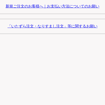
新規ご注文のお客様へ｜お支払い方法についてのお願い
「いたずら注文・なりすまし注文」等に関するお願い