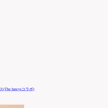
(The fancysコラボ)