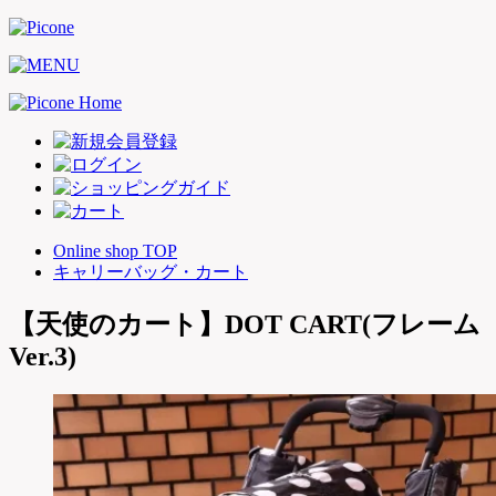
Online shop TOP
キャリーバッグ・カート
【天使のカート】DOT CART(フレーム
Ver.3)