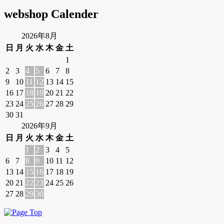
webshop Calender
2026年8月
日
月
火
水
木
金
土
1
2
3
4
5
6
7
8
9
10
11
12
13
14
15
16
17
18
19
20
21
22
23
24
25
26
27
28
29
30
31
2026年9月
日
月
火
水
木
金
土
1
2
3
4
5
6
7
8
9
10
11
12
13
14
15
16
17
18
19
20
21
22
23
24
25
26
27
28
29
30