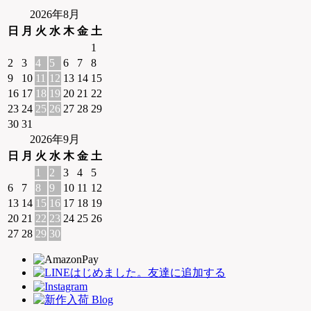
2026年8月
日
月
火
水
木
金
土
1
2
3
4
5
6
7
8
9
10
11
12
13
14
15
16
17
18
19
20
21
22
23
24
25
26
27
28
29
30
31
2026年9月
日
月
火
水
木
金
土
1
2
3
4
5
6
7
8
9
10
11
12
13
14
15
16
17
18
19
20
21
22
23
24
25
26
27
28
29
30