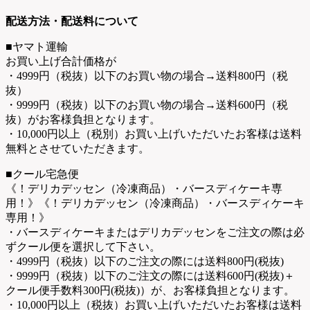
配送方法・配送料について
■ヤマト運輸
お買い上げ合計価格が
・4999円（税抜）以下のお買い物の場合→送料800円（税
抜）
・9999円（税抜）以下のお買い物の場合→送料600円（税
抜）がお客様負担となります。
・10,000円以上（税別）お買い上げいただいたお客様は送料
無料とさせていただきます。
■クール宅急便
《！デリカデッセン（冷凍商品）・バースディケーキ専
用！》《！デリカデッセン（冷凍商品）・バースディケーキ
専用！》
・バースディケーキまたはデリカデッセンをご注文の際は必
ずクール便を選択して下さい。
・4999円（税抜）以下のご注文の際には送料800円(税抜)
・9999円（税抜）以下のご注文の際には送料600円(税抜)＋
クール便手数料300円(税抜)）が、お客様負担となります。
・10,000円以上（税抜）お買い上げいただいたお客様は送料