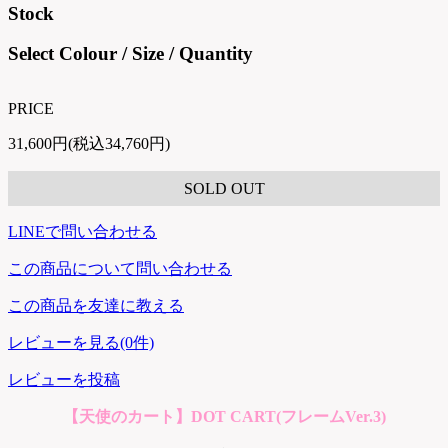
Stock
Select Colour / Size / Quantity
PRICE
31,600円(税込34,760円)
SOLD OUT
LINEで問い合わせる
この商品について問い合わせる
この商品を友達に教える
レビューを見る(0件)
レビューを投稿
【天使のカート】DOT CART(フレームVer.3)