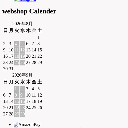
webshop Calender
2026年8月
日
月
火
水
木
金
土
1
2
3
4
5
6
7
8
9
10
11
12
13
14
15
16
17
18
19
20
21
22
23
24
25
26
27
28
29
30
31
2026年9月
日
月
火
水
木
金
土
1
2
3
4
5
6
7
8
9
10
11
12
13
14
15
16
17
18
19
20
21
22
23
24
25
26
27
28
29
30