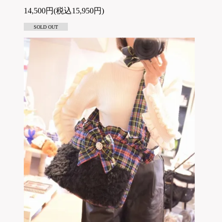
14,500円(税込15,950円)
SOLD OUT