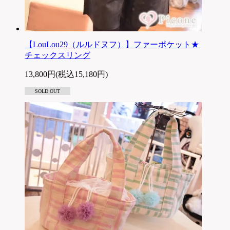
【LouLou29（ルルドヌフ）】ファーポケット★
チェックスリング
13,800円(税込15,180円)
SOLD OUT