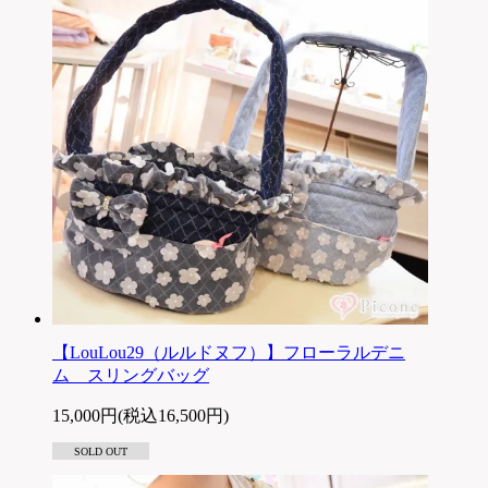
【LouLou29（ルルドヌフ）】フローラルデニ
ム スリングバッグ
15,000円(税込16,500円)
SOLD OUT