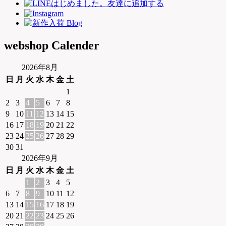
webshop Calender
2026年8月
日
月
火
水
木
金
土
1
2
3
4
5
6
7
8
9
10
11
12
13
14
15
16
17
18
19
20
21
22
23
24
25
26
27
28
29
30
31
2026年9月
日
月
火
水
木
金
土
1
2
3
4
5
6
7
8
9
10
11
12
13
14
15
16
17
18
19
20
21
22
23
24
25
26