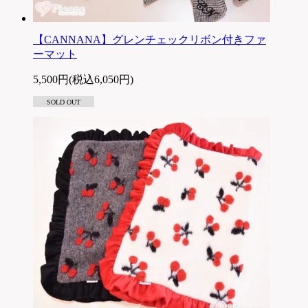
【CANNANA】グレンチェックリボン付きファ
ーマット
5,500円(税込6,050円)
SOLD OUT