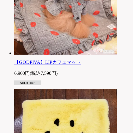
【GODPIVA】LIPカフェマット
6,900円(税込7,590円)
SOLD OUT