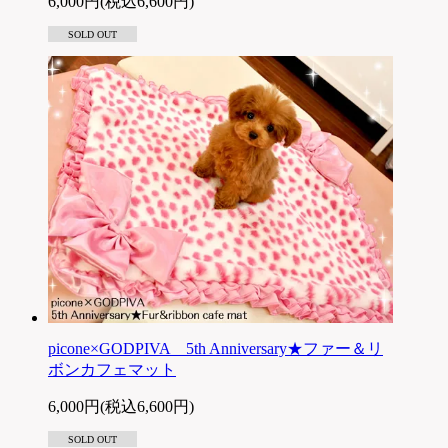
6,000円(税込6,600円)
SOLD OUT
picone×GODPIVA 5th Anniversary★ファー＆リ
ボンカフェマット
6,000円(税込6,600円)
SOLD OUT