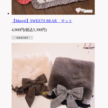
【Marvel】SWEETS BEAR マット
4,900円(税込5,390円)
SOLD OUT