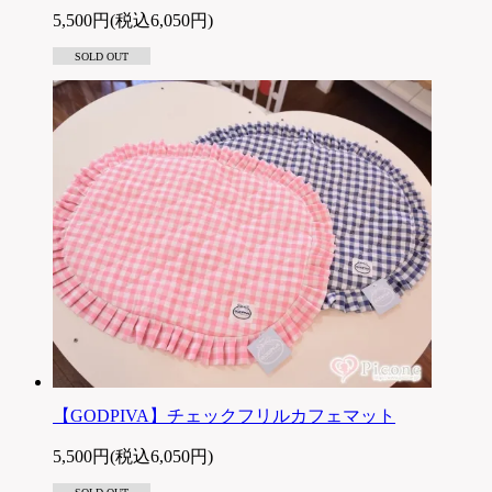
5,500円(税込6,050円)
SOLD OUT
【GODPIVA】チェックフリルカフェマット
5,500円(税込6,050円)