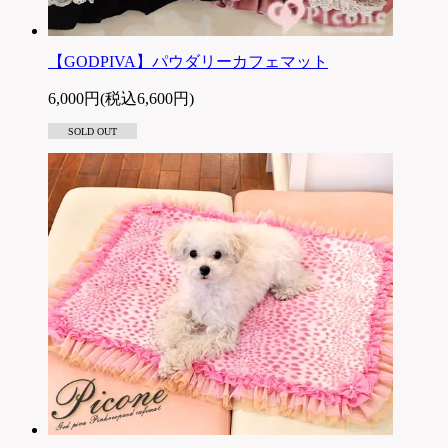
【GODPIVA】パウダリーカフェマット
6,000円(税込6,600円)
SOLD OUT