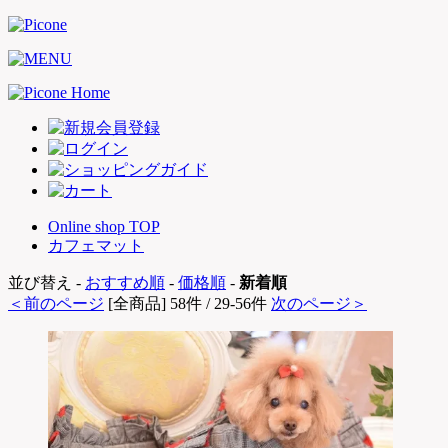
Online shop TOP
カフェマット
並び替え -
おすすめ順
-
価格順
-
新着順
＜前のページ
[全商品] 58件 / 29-56件
次のページ＞