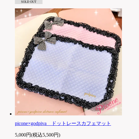
SOLD OUT
picone×godpiva ドットレースカフェマット
5,000円(税込5,500円)