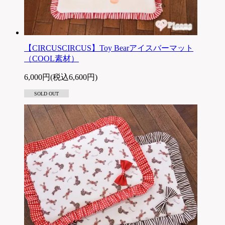
【CIRCUSCIRCUS】Toy Bearアイスバーマット
（COOL素材）
6,000円(税込6,600円)
SOLD OUT