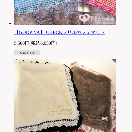
【GODPIVA】 CHECKフリルカフェマット
5,500円(税込6,050円)
SOLD OUT