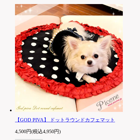
【GOD PIVA】 ドットラウンドカフェマット
4,500円(税込4,950円)