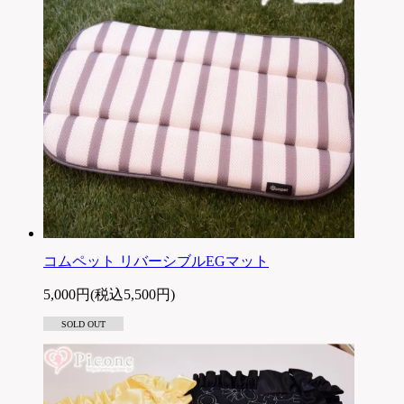
コムペット リバーシブルEGマット
5,000円(税込5,500円)
SOLD OUT