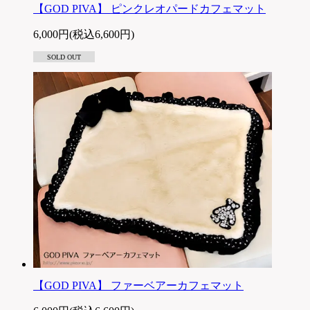
【GOD PIVA】 ピンクレオパードカフェマット
6,000円(税込6,600円)
SOLD OUT
【GOD PIVA】 ファーベアーカフェマット