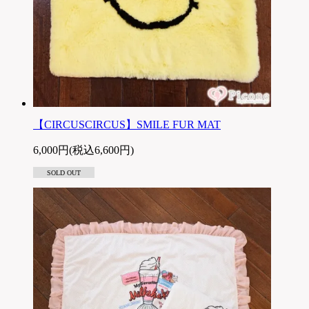
【CIRCUSCIRCUS】SMILE FUR MAT
6,000円(税込6,600円)
SOLD OUT