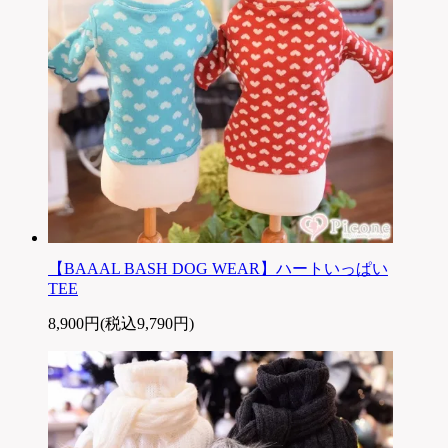
【BAAAL BASH DOG WEAR】ハートいっぱい
TEE
8,900円(税込9,790円)