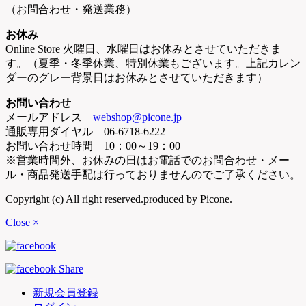
（お問合わせ・発送業務）
お休み
Online Store 火曜日、水曜日はお休みとさせていただきま
す。（夏季・冬季休業、特別休業もございます。上記カレン
ダーのグレー背景日はお休みとさせていただきます）
お問い合わせ
メールアドレス
webshop@picone.jp
通販専用ダイヤル 06-6718-6222
お問い合わせ時間 10：00～19：00
※営業時間外、お休みの日はお電話でのお問合わせ・メー
ル・商品発送手配は行っておりませんのでご了承ください。
Copyright (c) All right reserved.produced by Picone.
Close ×
新規会員登録