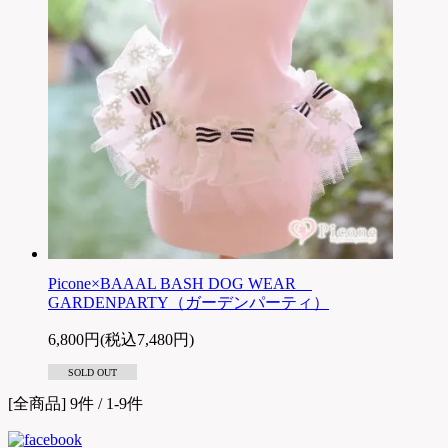
Picone×BAAAL BASH DOG WEAR
GARDENPARTY（ガーデンパーティ）
6,800円(税込7,480円)
SOLD OUT
[全商品] 9件 / 1-9件