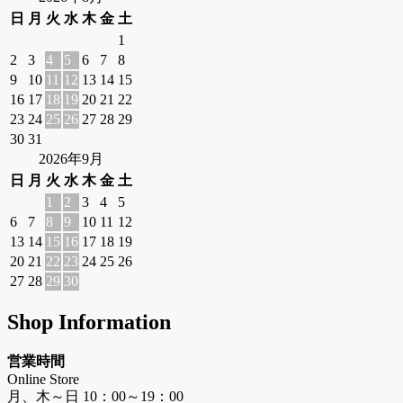
日
月
火
水
木
金
土
1
2
3
4
5
6
7
8
9
10
11
12
13
14
15
16
17
18
19
20
21
22
23
24
25
26
27
28
29
30
31
2026年9月
日
月
火
水
木
金
土
1
2
3
4
5
6
7
8
9
10
11
12
13
14
15
16
17
18
19
20
21
22
23
24
25
26
27
28
29
30
Shop Information
営業時間
Online Store
月、木～日 10：00～19：00