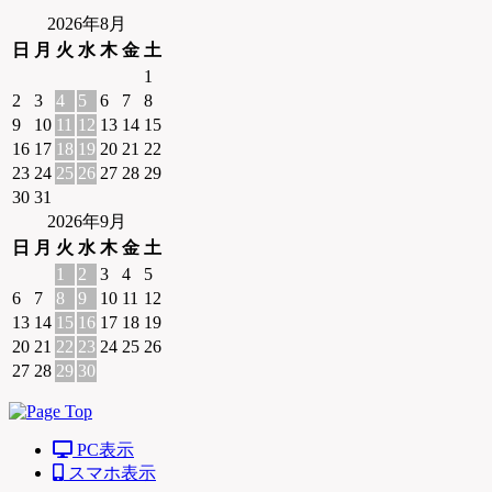
2026年8月
日
月
火
水
木
金
土
1
2
3
4
5
6
7
8
9
10
11
12
13
14
15
16
17
18
19
20
21
22
23
24
25
26
27
28
29
30
31
2026年9月
日
月
火
水
木
金
土
1
2
3
4
5
6
7
8
9
10
11
12
13
14
15
16
17
18
19
20
21
22
23
24
25
26
27
28
29
30
PC表示
スマホ表示