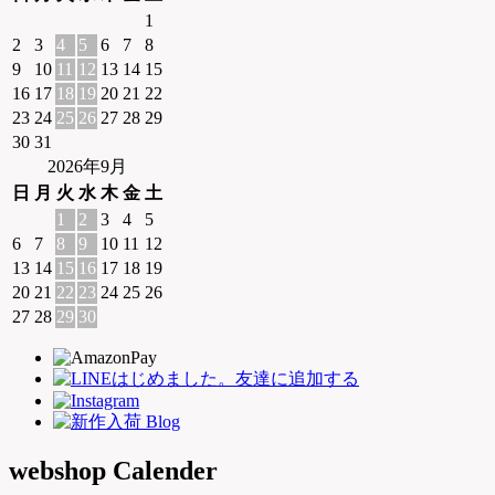
1
2
3
4
5
6
7
8
9
10
11
12
13
14
15
16
17
18
19
20
21
22
23
24
25
26
27
28
29
30
31
2026年9月
日
月
火
水
木
金
土
1
2
3
4
5
6
7
8
9
10
11
12
13
14
15
16
17
18
19
20
21
22
23
24
25
26
27
28
29
30
webshop Calender