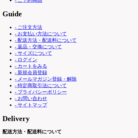
- ご予約商品
Guide
- ご注文方法
- お支払い方法について
- 配送方法・配送料について
- 返品・交換について
- サイズについて
- ログイン
- カートをみる
- 新規会員登録
- メールマガジン登録・解除
- 特定商取引法について
- プライバシーポリシー
- お問い合わせ
- サイトマップ
Delivery
配送方法・配送料について