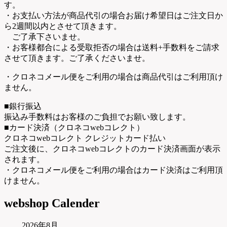
す。
・お支払い方法が商品代引の場合お届け希望日はご注文日か
ら2週間以内とさせて頂きます。
ご了承下さいませ。
・お客様都合による受取拒否の場合は送料+手数料をご請求
させて頂きます。ご了承くださいませ。
・クロネコメール便をご利用の場合は商品代引はご利用頂け
ません。
■銀行振込
振込み手数料はお客様のご負担でお願い致します。
■カード決済（クロネコwebコレクト）
クロネコwebコレクト クレジットカード払い
ご注文後に、クロネコwebコレクトのカード決済画面が表示
されます。
・クロネコメール便をご利用の場合はカード決済はご利用頂
けません。
webshop Calender
2026年8月