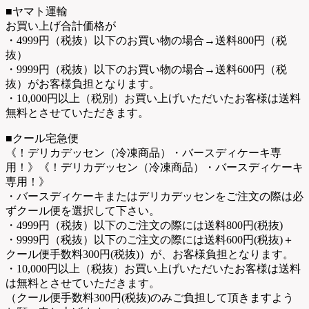
■ヤマト運輸
お買い上げ合計価格が
・4999円（税抜）以下のお買い物の場合→送料800円（税
抜）
・9999円（税抜）以下のお買い物の場合→送料600円（税
抜）がお客様負担となります。
・10,000円以上（税別）お買い上げいただいたお客様は送料
無料とさせていただきます。
■クール宅急便
《！デリカデッセン（冷凍商品）・バースディケーキ専
用！》《！デリカデッセン（冷凍商品）・バースディケーキ
専用！》
・バースディケーキまたはデリカデッセンをご注文の際は必
ずクール便を選択して下さい。
・4999円（税抜）以下のご注文の際には送料800円(税抜)
・9999円（税抜）以下のご注文の際には送料600円(税抜)＋
クール便手数料300円(税抜)）が、お客様負担となります。
・10,000円以上（税抜）お買い上げいただいたお客様は送料
は無料とさせていただきます。
（クール便手数料300円(税抜)のみご負担して頂きますよう